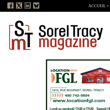
ACCUEIL