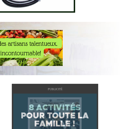
PUBLICITÉ