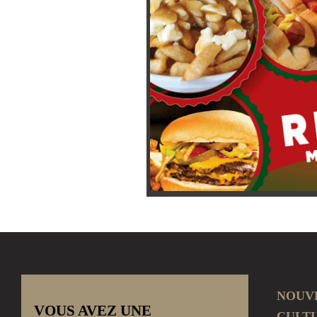
NOUV
VOUS AVEZ UNE
CULT