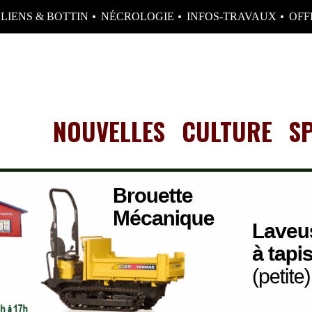
LIENS & BOTTIN
NÉCROLOGIE
INFOS-TRAVAUX
OFF
NOUVELLES
CULTURE
S