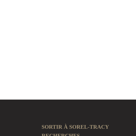
SORTIR À SOREL-TRACY
RECHERCHES