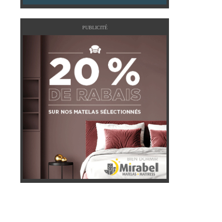
PUBLICITÉ