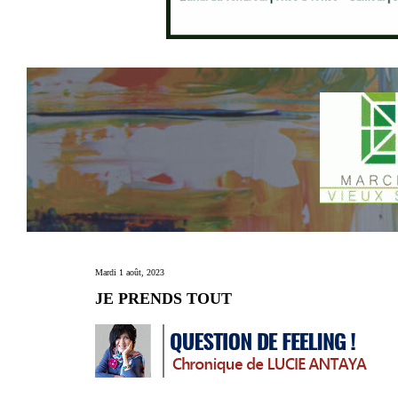
Mardi 1 août, 2023
JE PRENDS TOUT