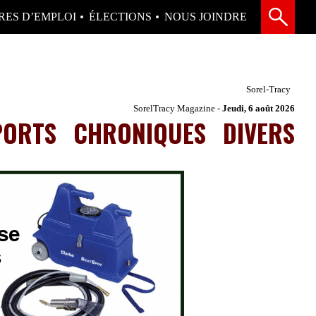
RES D’EMPLOI
ÉLECTIONS
NOUS JOINDRE
Sorel-Tracy
SorelTracy Magazine -
Jeudi, 6 août 2026
PORTS
CHRONIQUES
DIVERS