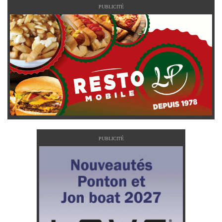
PUBLICITÉ
PUBLICITÉ