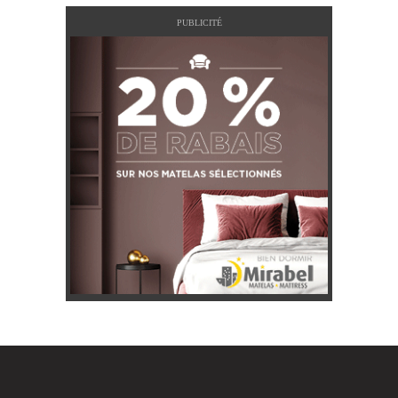
PUBLICITÉ