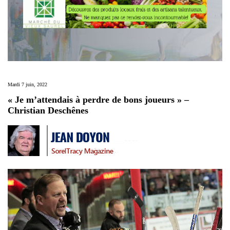
Mardi 7 juin, 2022
« Je m’attendais à perdre de bons joueurs » –
Christian Deschênes