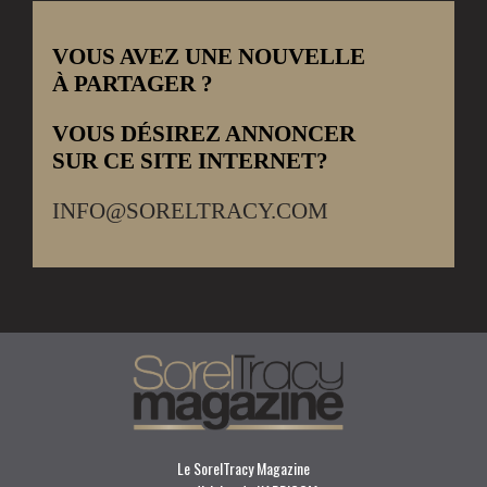
VOUS AVEZ UNE NOUVELLE
À PARTAGER ?
VOUS DÉSIREZ ANNONCER
SUR CE SITE INTERNET?
INFO@SORELTRACY.COM
Le SorelTracy Magazine