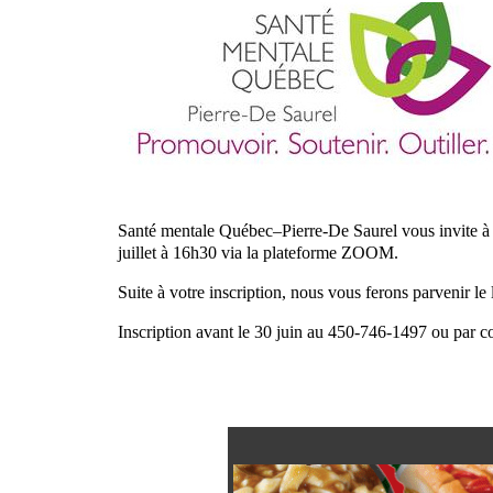
Santé mentale Québec–Pierre-De Saurel vous invite à
juillet à 16h30 via la plateforme ZOOM.
Suite à votre inscription, nous vous ferons parvenir le 
Inscription avant le 30 juin au 450-746-1497 ou par c