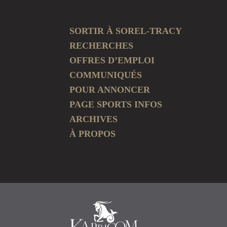
SORTIR À SOREL-TRACY
RECHERCHES
OFFRES D’EMPLOI
COMMUNIQUÉS
POUR ANNONCER
PAGE SPORTS INFOS
ARCHIVES
À PROPOS