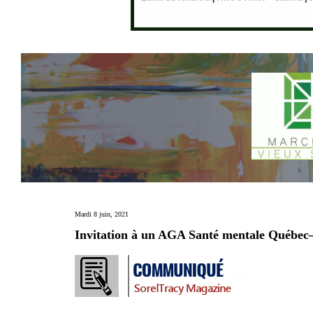
Mardi 8 juin, 2021
Invitation à un AGA Santé mentale Québec–