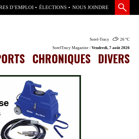
RES D’EMPLOI
ÉLECTIONS
NOUS JOINDRE
Sorel-Tracy
26 °
C
SorelTracy Magazine -
Vendredi, 7 août 2026
PORTS
CHRONIQUES
DIVERS