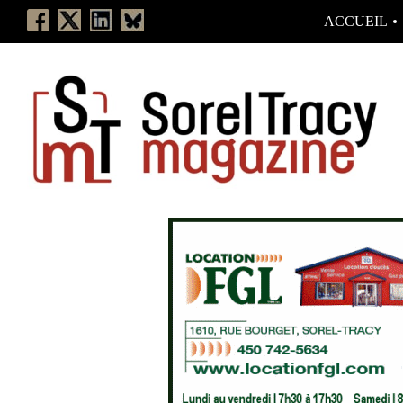
ACCUEIL