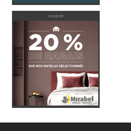
PUBLICITÉ