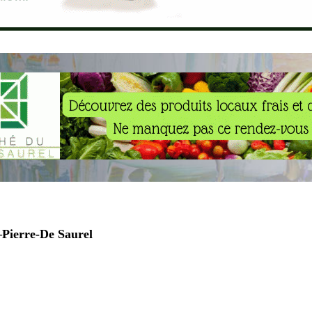
Pierre-De Saurel