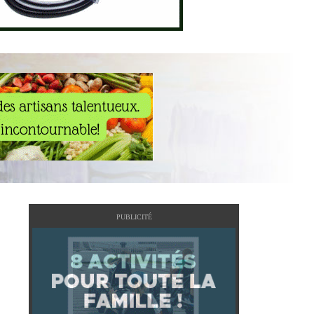
PUBLICITÉ