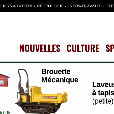
LIENS & BOTTIN
NÉCROLOGIE
INFOS-TRAVAUX
OFF
NOUVELLES
CULTURE
S