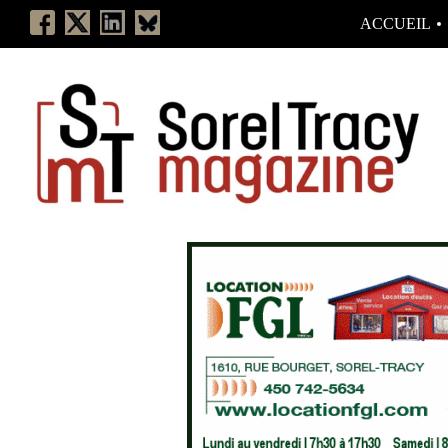
ACCUEIL