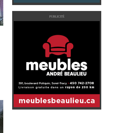
PUBLICITÉ