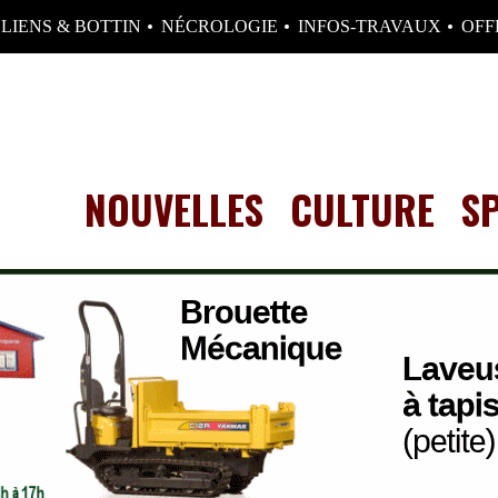
LIENS & BOTTIN
NÉCROLOGIE
INFOS-TRAVAUX
OFF
NOUVELLES
CULTURE
S