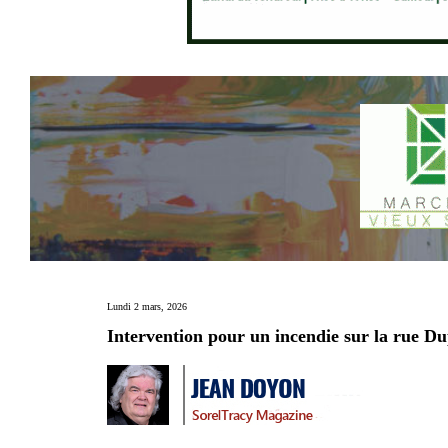
Lundi 2 mars, 2026
Intervention pour un incendie sur la rue Du