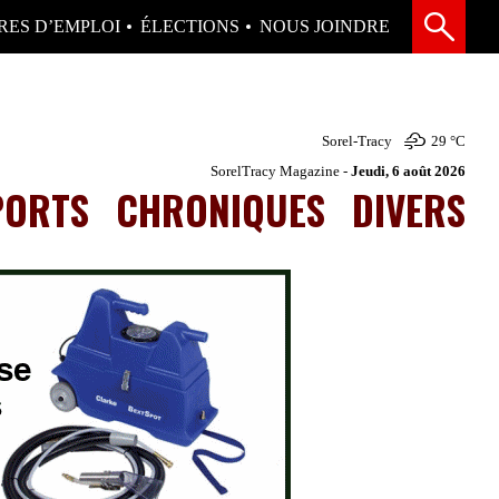
RES D’EMPLOI
ÉLECTIONS
NOUS JOINDRE
Sorel-Tracy
29 °
C
SorelTracy Magazine -
Jeudi, 6 août 2026
PORTS
CHRONIQUES
DIVERS