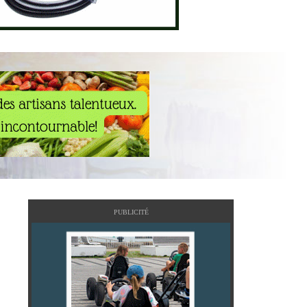
PUBLICITÉ