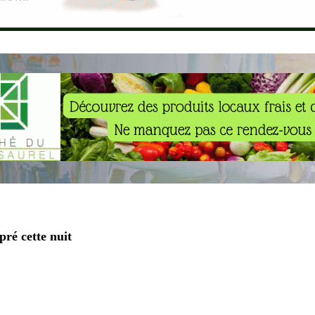
pré cette nuit