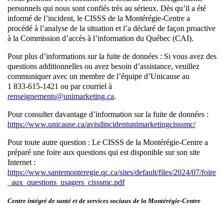
personnels qui nous sont confiés très au sérieux. Dès qu’il a été
informé de l’incident, le CISSS de la Montérégie-Centre a
procédé à l’analyse de la situation et l’a déclaré de façon proactive
à la Commission d’accès à l’information du Québec (CAI).
Pour plus d’informations sur la fuite de données : Si vous avez des
questions additionnelles ou avez besoin d’assistance, veuillez
communiquer avec un membre de l’équipe d’Unicause au
1 833-615-1421 ou par courriel à
renseignements@unimarketing.ca
.
Pour consulter davantage d’information sur la fuite de données :
https://www.unicause.ca/avisdincidentunimarketingcisssmc/
Pour toute autre question : Le CISSS de la Montérégie-Centre a
préparé une foire aux questions qui est disponible sur son site
Internet :
https://www.santemonteregie.qc.ca/sites/default/files/2024/07/foire
_aux_questions_usagers_cisssmc.pdf
Centre intégré de santé et de services sociaux de la Montérégie-Centre