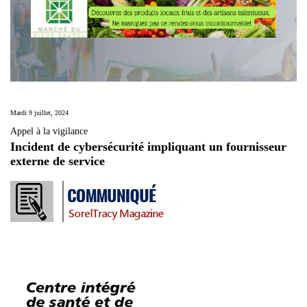
Mardi 9 juillet, 2024
Appel à la vigilance
Incident de cybersécurité impliquant un fournisseur
externe de service