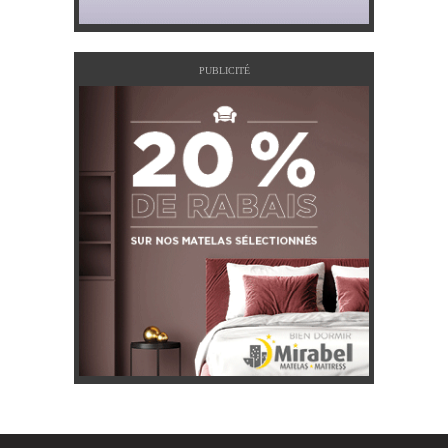
PUBLICITÉ