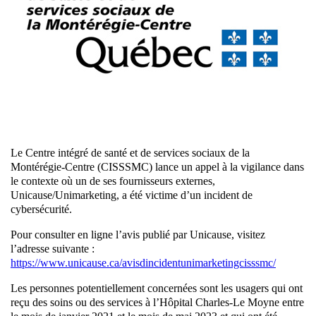
Le Centre intégré de santé et de services sociaux de la
Montérégie-Centre (CISSSMC) lance un appel à la vigilance dans
le contexte où un de ses fournisseurs externes,
Unicause/Unimarketing, a été victime d’un incident de
cybersécurité.
Pour consulter en ligne l’avis publié par Unicause, visitez
l’adresse suivante :
https://www.unicause.ca/avisdincidentunimarketingcisssmc/
Les personnes potentiellement concernées sont les usagers qui ont
reçu des soins ou des services à l’Hôpital Charles-Le Moyne entre