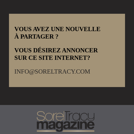
VOUS AVEZ UNE NOUVELLE
À PARTAGER ?
VOUS DÉSIREZ ANNONCER
SUR CE SITE INTERNET?
INFO@SORELTRACY.COM