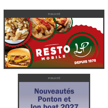
PUBLICITÉ
PUBLICITÉ