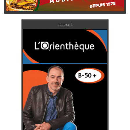
PUBLICITÉ