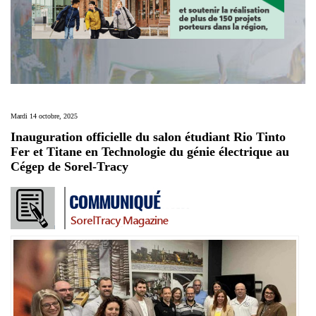
Mardi 14 octobre, 2025
Inauguration officielle du salon étudiant Rio Tinto
Fer et Titane en Technologie du génie électrique au
Cégep de Sorel-Tracy