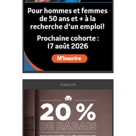
PUBLICITÉ