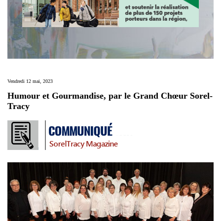
Vendredi 12 mai, 2023
Humour et Gourmandise, par le Grand Chœur Sorel-
Tracy