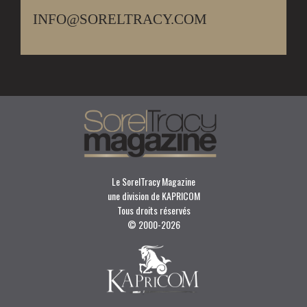
INFO@SORELTRACY.COM
Le SorelTracy Magazine
une division de KAPRICOM
Tous droits réservés
© 2000-
2026