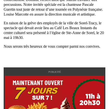
percussions. Notre invitée spéciale est la chanteuse Pascale
Guertin tout juste de retour d’une tournée en Polynésie française.
Louise Marcotte en assure la direction musicale et artistique.
En raison de la grève des employés de la ville de Sorel-Tracy, le
spectacle qui devait avoir lieu au Café Les Beaux Instants du
centre culturel sera présenté à l’église de Ste-Anne de Sorel, le 20
mai à 19h30.
Nous serons très heureux de vous compter parmi nos convives.
PUBLICITÉ