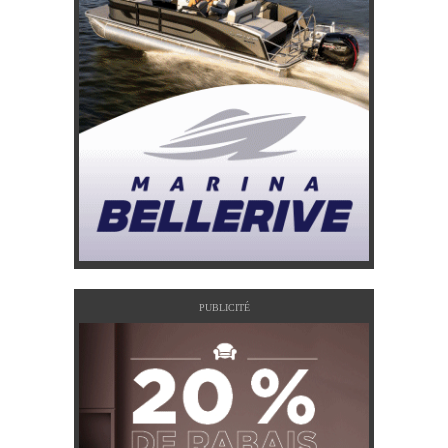
PUBLICITÉ