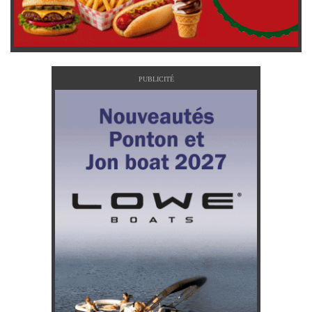
PUBLICITÉ