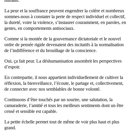
humain.
La peur et la souffrance peuvent engendrer la colère et nombreux
sommes-nous à constater la perte de respect individuel et collectif,
la dureté, voire la violence, s’instaurer couramment, en paroles, en
gestes, en comportements antisociaux.
Comme si la montée de la gouvernance dictatoriale et le nouvel
ordre de pensée rigide devenaient des incitatifs à la normalisation
de l’indifférence et du brouillage de la conscience.
Oui, ça fait peur. La déshumanisation assombrit les perspectives
d’espoir.
En contrepartie, il nous appartient individuellement de cultiver la
réflexion, la bienveillance, l’écoute, le partage et, collectivement,
de connecter avec nos semblables de bonne volonté.
Continuons d’être touchés par un sourire, une salutation, la
camaraderie, l’amitié et tous les meilleurs sentiments dont un être
censé et sensible est capable.
La petite échelle permet tout de même de voir plus haut et plus
grand.