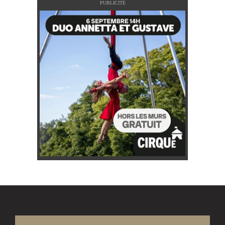
PUBLICITÉ