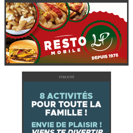
PUBLICITÉ