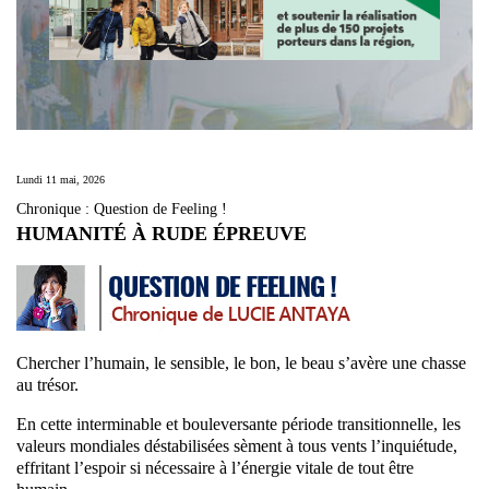
Lundi 11 mai, 2026
Chronique : Question de Feeling !
HUMANITÉ À RUDE ÉPREUVE
Chercher l’humain, le sensible, le bon, le beau s’avère une chasse
au trésor.
En cette interminable et bouleversante période transitionnelle, les
valeurs mondiales déstabilisées sèment à tous vents l’inquiétude,
effritant l’espoir si nécessaire à l’énergie vitale de tout être