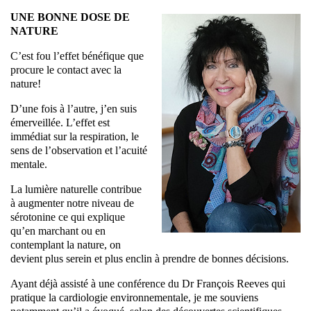
UNE BONNE DOSE DE
NATURE
C’est fou l’effet bénéfique que
procure le contact avec la
nature!
D’une fois à l’autre, j’en suis
émerveillée. L’effet est
immédiat sur la respiration, le
sens de l’observation et l’acuité
mentale.
La lumière naturelle contribue
à augmenter notre niveau de
sérotonine ce qui explique
qu’en marchant ou en
contemplant la nature, on
devient plus serein et plus enclin à prendre de bonnes décisions.
Ayant déjà assisté à une conférence du Dr François Reeves qui
pratique la cardiologie environnementale, je me souviens