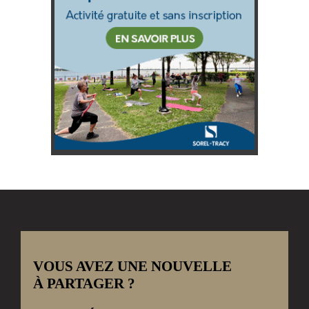
VOUS AVEZ UNE NOUVELLE
À PARTAGER ?