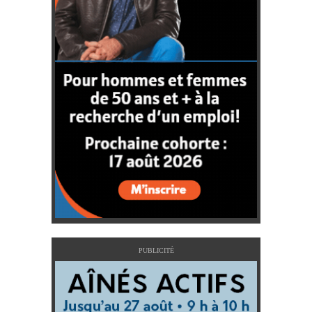
PUBLICITÉ