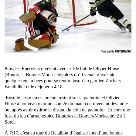
Puis, les Éperviers nivèlent avec le 10e but de Olivier Hinse
(Boudrias, Bouvet-Morissette) alors qu’il venait d’exécuter
quelques enjambées pour se rendre jusqu’au gardien Zachary
Bouthillier et le déjouer à 4:18.
Ensuite, les mêmes joueurs restent sur la patinoire et Olivier
Hinse à nouveau marque, son 2e du match en revenant devant le
but après avoir extirpé le disque du coin de patinoire.
Encore une
fois, du jeu d’arrache-pied Boudrias et Bouvet-Morissette. 2 à 1
Sorel.
À 7:17, c’est au tour du Bataillon d’égaliser lors d’une longue