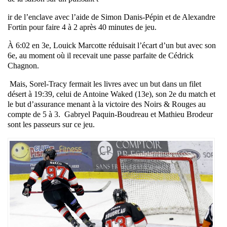
ir
de l’enclave avec l’aide de Simon Danis-Pépin et de Alexandre
Fortin pour faire 4 à 2 après 40 minutes de jeu.
À 6:02 en 3e, Louick Marcotte réduisait l’écart d’un but avec son
6e, au moment où il recevait une passe parfaite de Cédrick
Chagnon.
Mais, Sorel-Tracy fermait les livres avec un but dans un filet
désert à 19:39, celui de Antoine Waked (13e), son 2e du match et
le but d’assurance menant à la victoire des Noirs & Rouges au
compte de 5 à 3.
Gabryel Paquin-Boudreau et Mathieu Brodeur
sont les passeurs sur ce jeu.