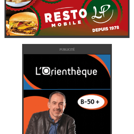
PUBLICITÉ