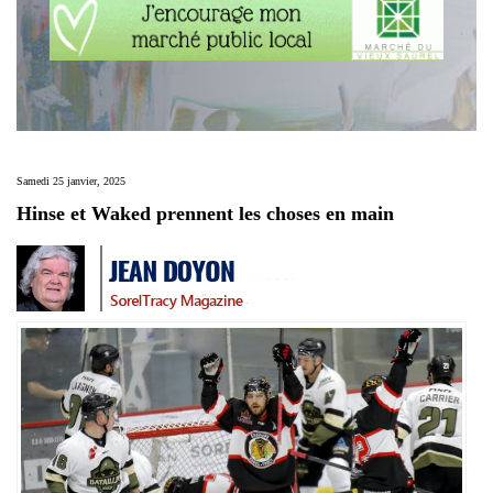
Samedi 25 janvier, 2025
Hinse et Waked prennent les choses en main