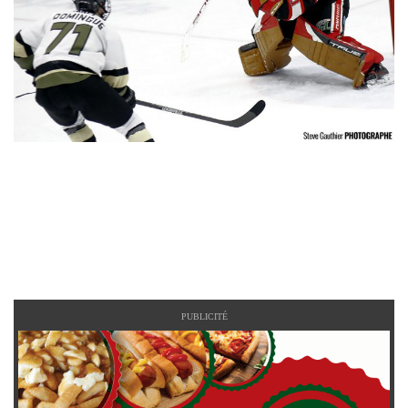
PUBLICITÉ