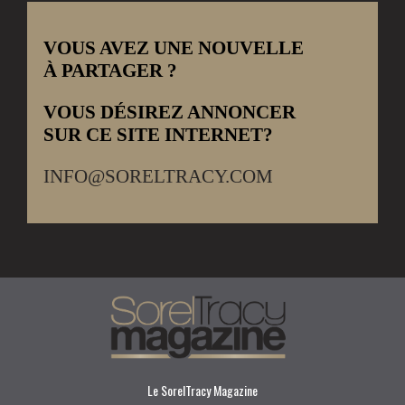
VOUS AVEZ UNE NOUVELLE
À PARTAGER ?
VOUS DÉSIREZ ANNONCER
SUR CE SITE INTERNET?
INFO@SORELTRACY.COM
Le SorelTracy Magazine