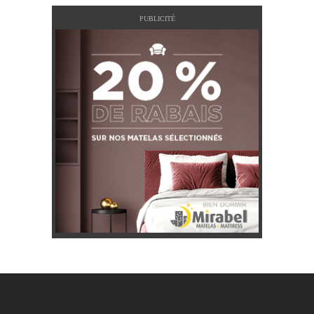
PUBLICITÉ