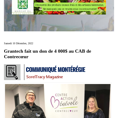
Samedi 10 Décembre, 2022
Grantech fait un don de 4 000$ au CAB de
Contrecœur