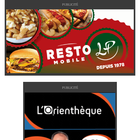
PUBLICITÉ
PUBLICITÉ