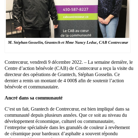
M. Stéphan Gosselin, Grantech et Mme Nancy Leduc, CAB Contrecœur
Contrecœur, vendredi 9 décembre 2022. – La semaine dernière, le
Centre d’action bénévole (CAB) de Contrecœur a reçu la visite du
directeur des opérations de Grantech, Stéphan Gosselin. Ce
dernier a remis un montant de 4 000$ afin de soutenir l’action
bénévole et communautaire.
Ancré dans sa communauté
C’est un fait, Grantech de Contrecœur, est bien impliqué dans sa
communauté depuis plusieurs années. Que ce soit au niveau du
développement économique, culturel ou communautaire,
l’entreprise spécialisée dans les granulés de couleur à revêtement
de céramique pour bardeaux d’asphalte a souvent répondu