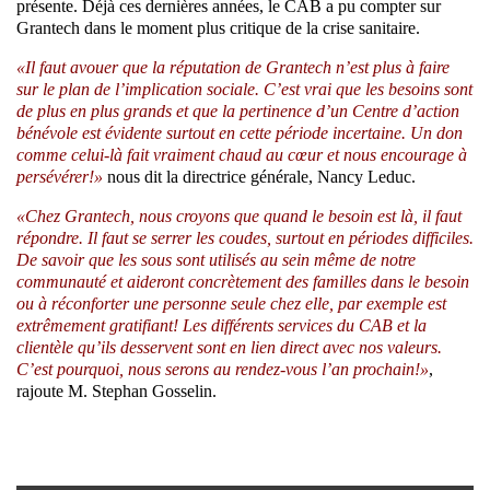
présente. Déjà ces dernières années, le CAB a pu compter sur
Grantech dans le moment plus critique de la crise sanitaire.
«Il faut avouer que la réputation de Grantech n’est plus à faire
sur le plan de l’implication sociale. C’est vrai que les besoins sont
de plus en plus grands et que la pertinence d’un Centre d’action
bénévole est évidente surtout en cette période incertaine. Un don
comme celui-là fait vraiment chaud au cœur et nous encourage à
persévérer!»
nous dit la directrice générale, Nancy Leduc.
«Chez Grantech, nous croyons que quand le besoin est là, il faut
répondre. Il faut se serrer les coudes, surtout en périodes difficiles.
De savoir que les sous sont utilisés au sein même de notre
communauté et aideront concrètement des familles dans le besoin
ou à réconforter une personne seule chez elle, par exemple est
extrêmement gratifiant! Les différents services du CAB et la
clientèle qu’ils desservent sont en lien direct avec nos valeurs.
C’est pourquoi, nous serons au rendez-vous l’an prochain!»
,
rajoute M. Stephan Gosselin.