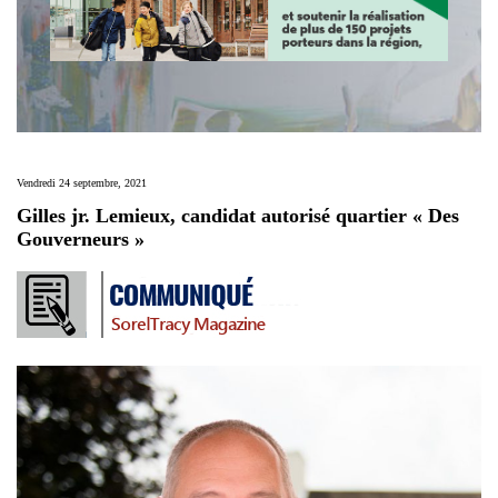
Vendredi 24 septembre, 2021
Gilles jr. Lemieux, candidat autorisé quartier « Des
Gouverneurs »