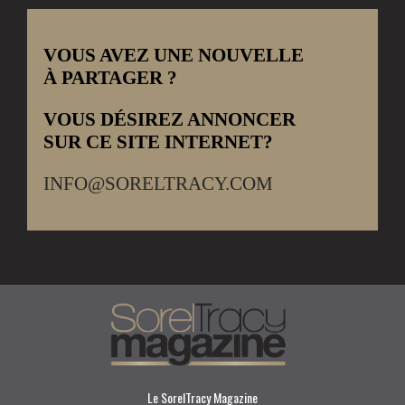
VOUS AVEZ UNE NOUVELLE
À PARTAGER ?
VOUS DÉSIREZ ANNONCER
SUR CE SITE INTERNET?
INFO@SORELTRACY.COM
Le SorelTracy Magazine