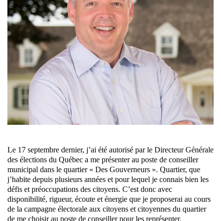
Le 17 septembre dernier, j’ai été autorisé par le Directeur Générale
des élections du Québec a me présenter au poste de conseiller
municipal dans le quartier « Des Gouverneurs ». Quartier, que
j’habite depuis plusieurs années et pour lequel je connais bien les
défis et préoccupations des citoyens. C’est donc avec
disponibilité, rigueur, écoute et énergie que je proposerai au cours
de la campagne électorale aux citoyens et citoyennes du quartier
de me choisir au poste de conseiller pour les représenter.