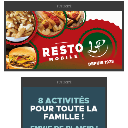
PUBLICITÉ
PUBLICITÉ