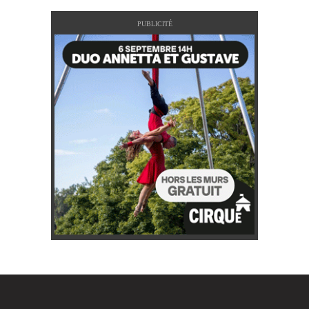
PUBLICITÉ