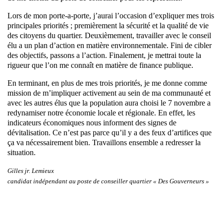
Lors de mon porte-a-porte, j’aurai l’occasion d’expliquer mes trois
principales priorités ; premièrement la sécurité et la qualité de vie
des citoyens du quartier. Deuxièmement, travailler avec le conseil
élu a un plan d’action en matière environnementale. Fini de cibler
des objectifs, passons a l’action. Finalement, je mettrai toute la
rigueur que l’on me connaît en matière de finance publique.
En terminant, en plus de mes trois priorités, je me donne comme
mission de m’impliquer activement au sein de ma communauté et
avec les autres élus que la population aura choisi le 7 novembre a
redynamiser notre économie locale et régionale. En effet, les
indicateurs économiques nous informent des signes de
dévitalisation. Ce n’est pas parce qu’il y a des feux d’artifices que
ça va nécessairement bien. Travaillons ensemble a redresser la
situation.
Gilles jr. Lemieux
candidat indépendant au poste de conseiller quartier « Des Gouverneurs »