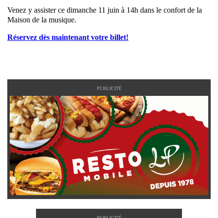
Venez y assister ce dimanche 11 juin à 14h dans le confort de la
Maison de la musique.
Réservez dès maintenant votre billet!
PUBLICITÉ
PUBLICITÉ