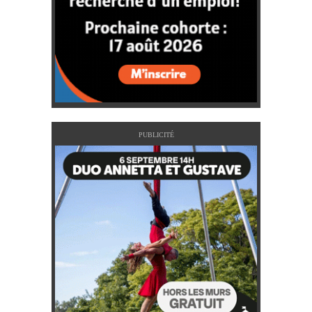
PUBLICITÉ