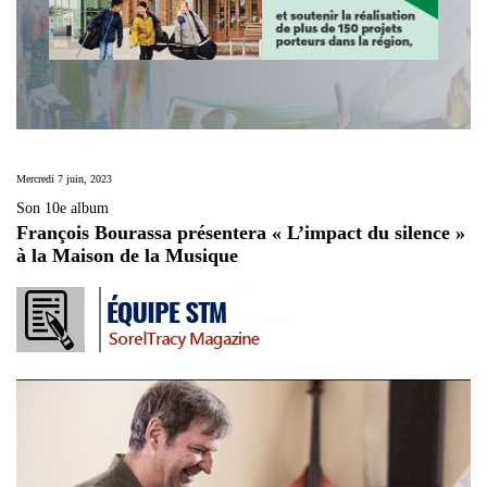
Mercredi 7 juin, 2023
Son 10e album
François Bourassa présentera « L’impact du silence »
à la Maison de la Musique