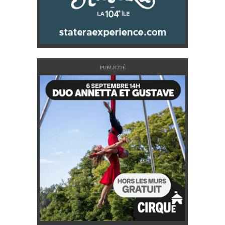
PUBLICITÉ