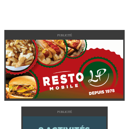
PUBLICITÉ
PUBLICITÉ