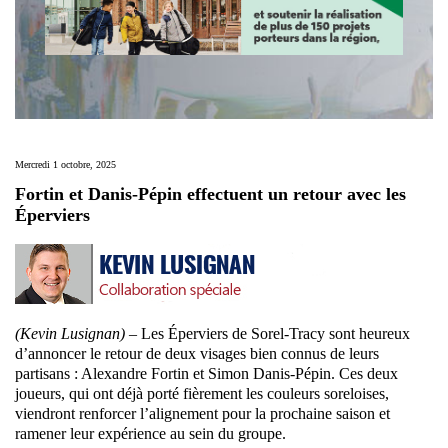
Mercredi 1 octobre, 2025
Fortin et Danis-Pépin effectuent un retour avec les
Éperviers
(Kevin Lusignan) –
Les Éperviers de Sorel-Tracy sont heureux
d’annoncer le retour de deux visages bien connus de leurs
partisans : Alexandre Fortin et Simon Danis-Pépin. Ces deux
joueurs, qui ont déjà porté fièrement les couleurs soreloises,
viendront renforcer l’alignement pour la prochaine saison et
ramener leur expérience au sein du groupe.