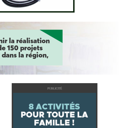
PUBLICITÉ