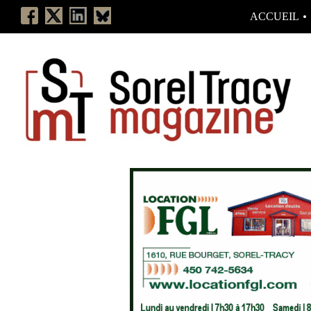
ACCUEIL