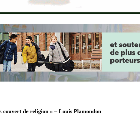
us couvert de religion » – Louis Plamondon