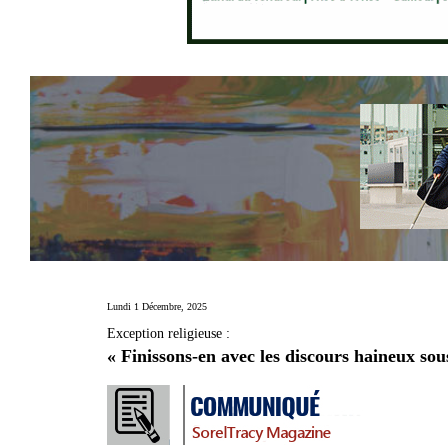
Lundi 1 Décembre, 2025
Exception religieuse :
« Finissons-en avec les discours haineux so