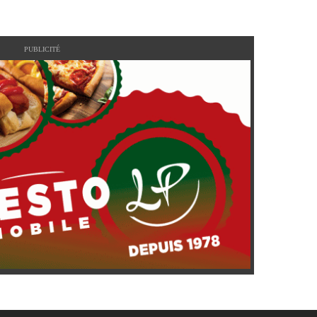
PUBLICITÉ