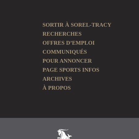
SORTIR À SOREL-TRACY
RECHERCHES
OFFRES D’EMPLOI
COMMUNIQUÉS
POUR ANNONCER
PAGE SPORTS INFOS
ARCHIVES
À PROPOS