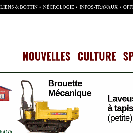
LIENS & BOTTIN
NÉCROLOGIE
INFOS-TRAVAUX
OFF
NOUVELLES
CULTURE
S