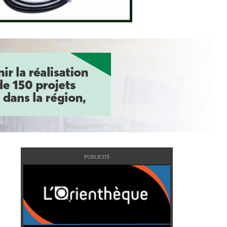
PUBLICITÉ