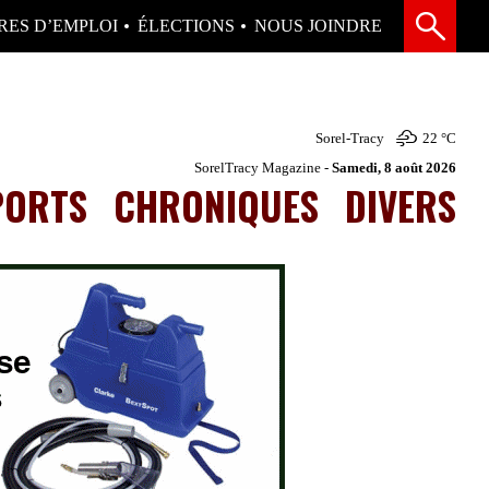
RES D’EMPLOI
ÉLECTIONS
NOUS JOINDRE
Sorel-Tracy
22 °
C
SorelTracy Magazine -
Samedi, 8 août 2026
PORTS
CHRONIQUES
DIVERS