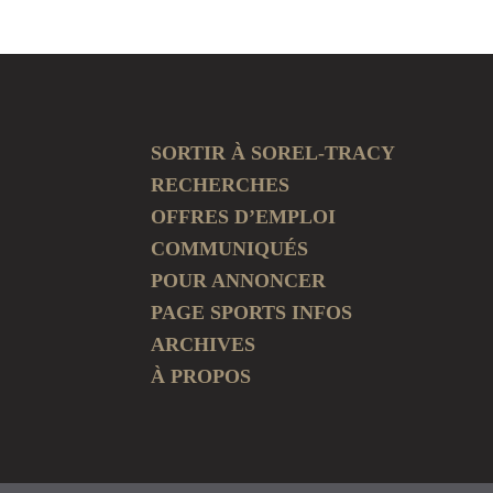
SORTIR À SOREL-TRACY
RECHERCHES
OFFRES D’EMPLOI
COMMUNIQUÉS
POUR ANNONCER
PAGE SPORTS INFOS
ARCHIVES
À PROPOS