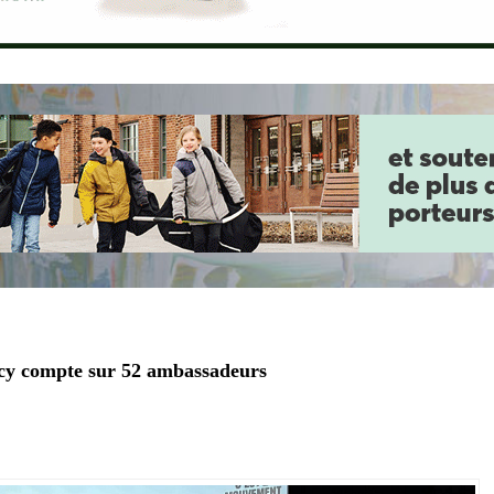
acy compte sur 52 ambassadeurs