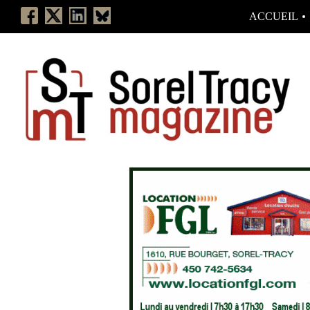
ACCUEIL