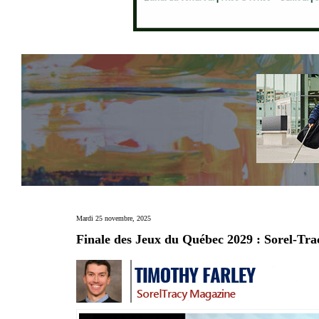
Mardi 25 novembre, 2025
Finale des Jeux du Québec 2029 : Sorel-Tr