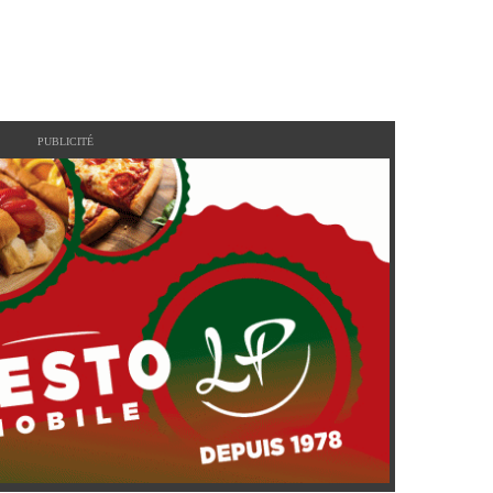
PUBLICITÉ