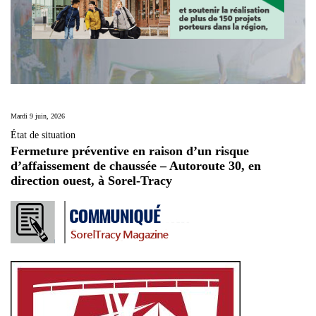
Mardi 9 juin, 2026
État de situation
Fermeture préventive en raison d’un risque
d’affaissement de chaussée – Autoroute 30, en
direction ouest, à Sorel-Tracy