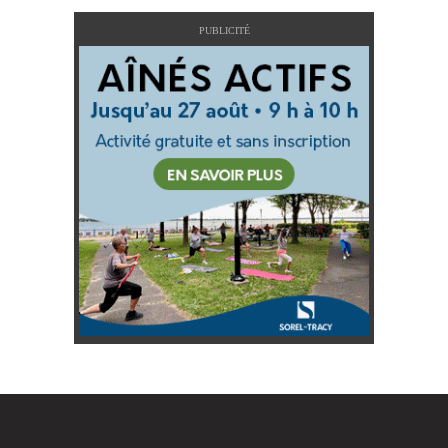
PUBLICITÉ