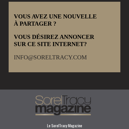
VOUS AVEZ UNE NOUVELLE
À PARTAGER ?
VOUS DÉSIREZ ANNONCER
SUR CE SITE INTERNET?
INFO@SORELTRACY.COM
Le SorelTracy Magazine