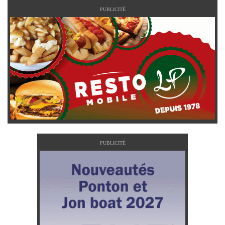
PUBLICITÉ
PUBLICITÉ