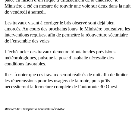
Ministère a été en mesure de rouvrir une voie sur deux dans la nuit
de vendredi à samedi.
Les travaux visant à corriger le bris observé sont déjà bien
amorcés. Au cours des prochains jours, le Ministère poursuivra les
interventions requises, afin de permettre la réouverture sécuritaire
de l’ensemble des voies.
L’échéancier des travaux demeure tributaire des prévisions
météorologiques, puisque la pose d’asphalte nécessite des
conditions favorables.
Il est à noter que ces travaux seront réalisés de nuit afin de limiter
les répercussions pour les usagers de la route, puisqu’ils
nécessiteront la fermeture complète de l’autoroute 30 Ouest.
Ministère des Transports et de la Mobilité durable