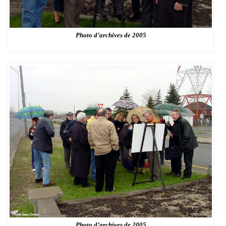
Photo d’archives de 2005
Photo d’archives de 2005