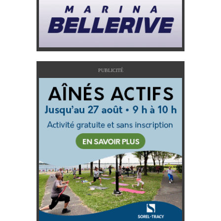
PUBLICITÉ