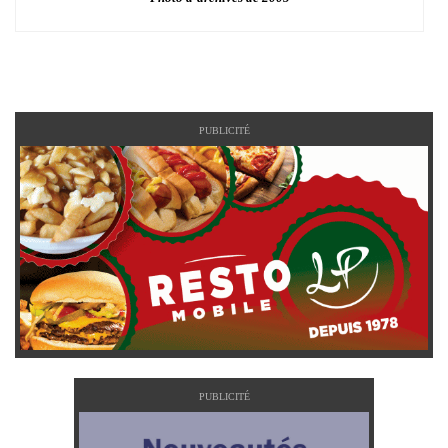
PUBLICITÉ
PUBLICITÉ