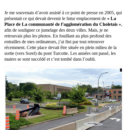
Je me souvenais d’avoir assisté à ce point de presse en 2005, qui
présentait ce qui devait devenir le futur emplacement de
« La
Place de La communauté de l’agglomération du Choletais »
,
afin de souligner ce jumelage des deux villes. Mais, je ne
retrouvais plus les photos. En fouillant au plus profond des
entrailles de mes ordinateurs, j’ai fini par tout retrouver
récemment. Cette place devait être située en plein milieu de la
sortie (vers Sorel) du pont Turcotte. Les années ont passé, les
maires se sont succédé et c’est tombé dans l’oubli.