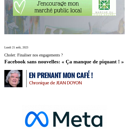
Lundi 21 août, 2023
Cholet: Finaliser nos engagements ?
Facebook sans nouvelles: « Ça manque de piquant ! »