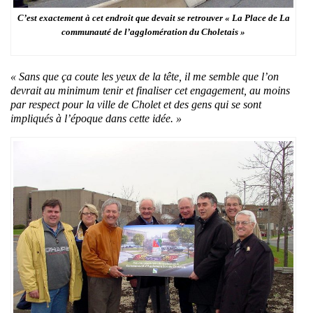
C’est exactement à cet endroit que devait se retrouver « La Place de La
communauté de l’agglomération du Choletais »
« Sans que ça coute les yeux de la tête, il me semble que l’on
devrait au minimum tenir et finaliser cet engagement, au moins
par respect pour la ville de Cholet et des gens qui se sont
impliqués à l’époque dans cette idée. »