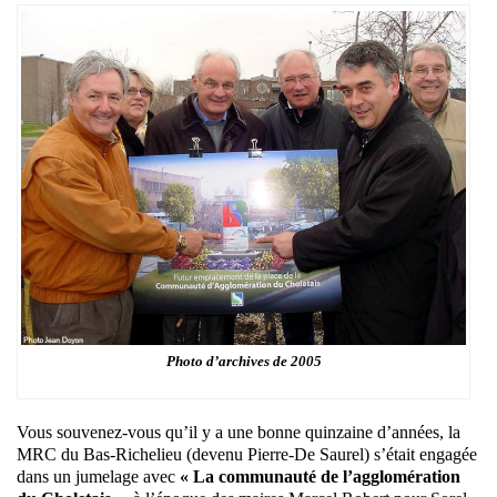
Photo d’archives de 2005
Vous souvenez-vous qu’il y a une bonne quinzaine d’années, la
MRC du Bas-Richelieu (devenu Pierre-De Saurel) s’était engagée
dans un jumelage avec
« La communauté de l’agglomération