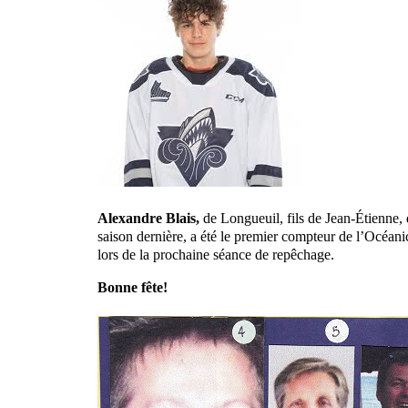
Alexandre Blais,
de Longueuil, fils de Jean-Étienne
saison dernière, a été le premier compteur de l’Océa
lors de la prochaine séance de repêchage.
Bonne fête!