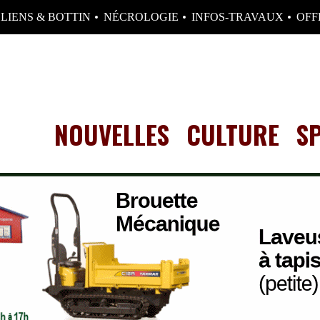
LIENS & BOTTIN
NÉCROLOGIE
INFOS-TRAVAUX
OFF
NOUVELLES
CULTURE
S