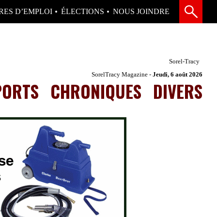
RES D’EMPLOI
ÉLECTIONS
NOUS JOINDRE
Sorel-Tracy
SorelTracy Magazine -
Jeudi, 6 août 2026
PORTS
CHRONIQUES
DIVERS