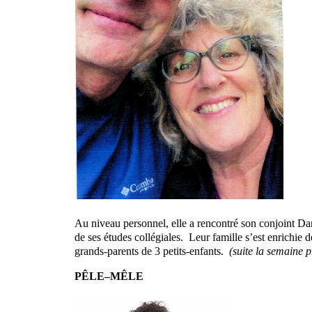
Au niveau personnel, elle a rencontré son conjoint Dan
de ses études collégiales.
Leur famille s’est enrichie d
grands-parents de 3 petits-enfants.
(suite la semaine 
PÊLE–MÊLE