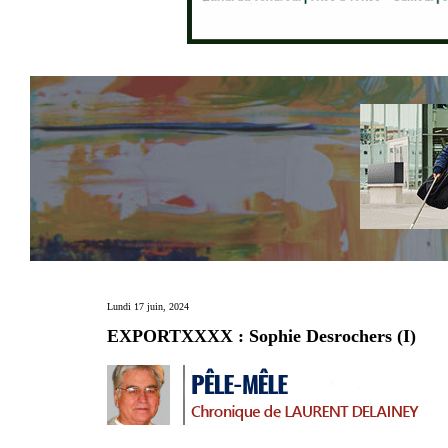
Lundi 17 juin, 2024
EXPORTXXXX : Sophie Desrochers (I)