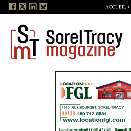
ACCUEIL