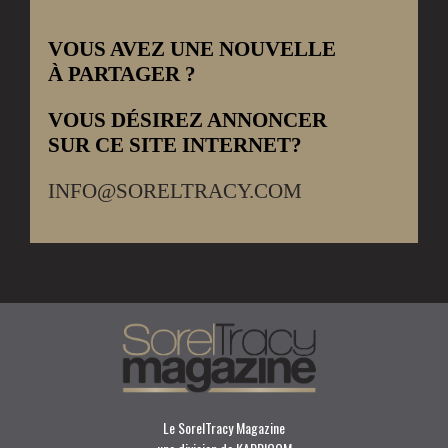
VOUS AVEZ UNE NOUVELLE
À PARTAGER ?
VOUS DÉSIREZ ANNONCER
SUR CE SITE INTERNET?
INFO@SORELTRACY.COM
Le SorelTracy Magazine