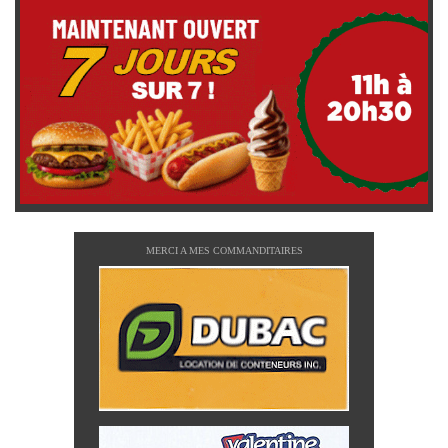
MERCI A MES COMMANDITAIRES