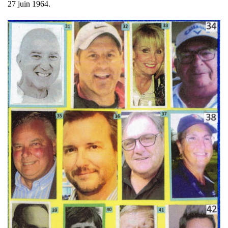
27 juin 1964.