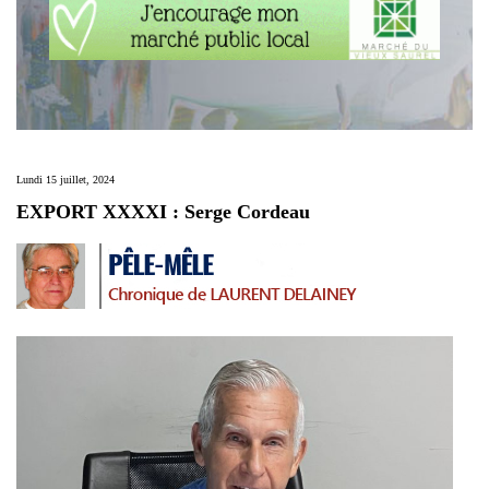
Lundi 15 juillet, 2024
EXPORT XXXXI : Serge Cordeau