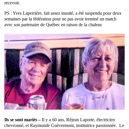
recevoir.
PS : Yves Laperrière, fait assez inusité, a été suspendu pour deux
semaines par la fédération pour ne pas avoir terminé un match
avec son partenaire de Québec en raison de la chaleur.
Ils se sont mariés –
Il y a 60 ans, Réjean Laporte, électricien
chevronné, et Raymonde Guèvremont, institutrice passionnée. Le