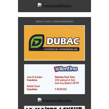
MERCI A MES COMMANDITAIRES