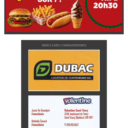
MERCI A MES COMMANDITAIRES