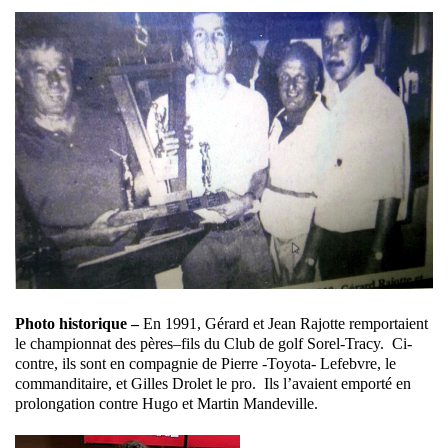
Photo historique –
En 1991, Gérard et Jean Rajotte remportaient
le championnat des pères–fils du Club de golf Sorel-Tracy. Ci-
contre, ils sont en compagnie de Pierre -Toyota- Lefebvre, le
commanditaire, et Gilles Drolet le pro. Ils l’avaient emporté en
prolongation contre Hugo et Martin Mandeville.