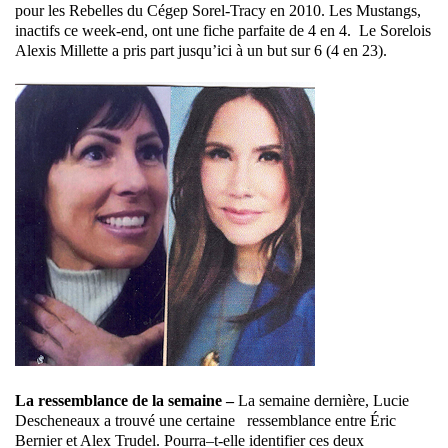
pour les Rebelles du Cégep Sorel-Tracy en 2010. Les Mustangs,
inactifs ce week-end, ont une fiche parfaite de 4 en 4. Le Sorelois
Alexis Millette a pris part jusqu’ici à un but sur 6 (4 en 23).
La ressemblance de la semaine –
La semaine dernière, Lucie
Descheneaux a trouvé une certaine ressemblance entre Éric
Bernier et Alex Trudel. Pourra–t-elle identifier ces deux