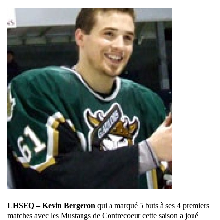
LHSEQ – Kevin Bergeron
qui a marqué 5 buts à ses 4 premiers
matches avec les Mustangs de Contrecoeur cette saison a joué