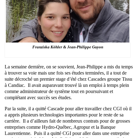
Franziska Köhler & Jean-Philippe Guyon
La semaine dernière, on se souvient, Jean-Philippe a mis du temps
à trouver sa voie mais une fois ses études terminées, il a tout de
suite décroché un premier stage d’été chez Cascades groupe Tissu
à Candiac. Il avait auparavant trouvé là un emploi à temps plein
comme administrateur de système tout en poursuivant et
complétant avec succès ses études.
Par la suite, il a quitté Cascade pour aller travailler chez CGI où il
a appris plusieurs technologies importantes pour le reste de sa
carrière. Il a d’ailleurs fait de nombreux contrats pour de grosses
entreprises comme Hydro-Québec, Agropur et la Banque
Laurentienne. Puis il a quitté CGI pour aller dans une entreprise