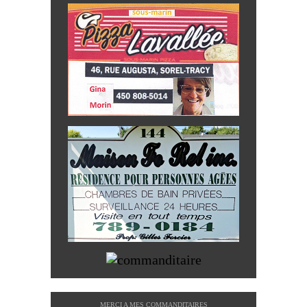
MERCI A MES COMMANDITAIRES