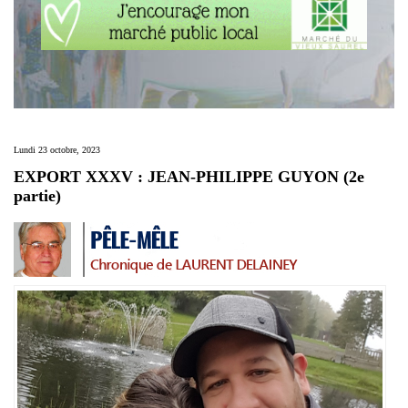
Lundi 23 octobre, 2023
EXPORT XXXV : JEAN-PHILIPPE GUYON (2e
partie)