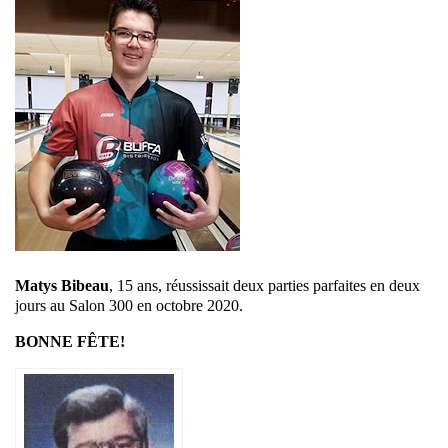
Matys Bibeau
, 15 ans, réussissait deux parties parfaites en deux
jours au Salon 300 en octobre 2020.
BONNE FÊTE!