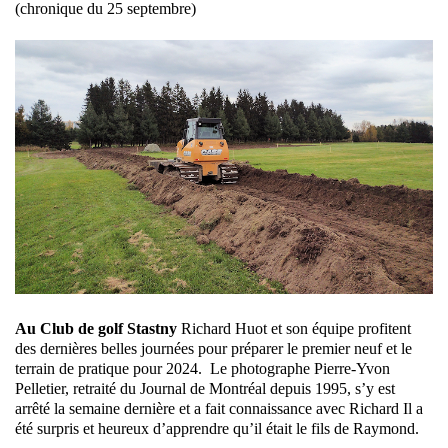
(chronique du 25 septembre)
Au Club de golf Stastny
Richard Huot et son équipe profitent
des dernières belles journées pour préparer le premier neuf et le
terrain de pratique pour 2024. Le photographe Pierre-Yvon
Pelletier, retraité du Journal de Montréal depuis 1995, s’y est
arrêté la semaine dernière et a fait connaissance avec Richard Il a
été surpris et heureux d’apprendre qu’il était le fils de Raymond.