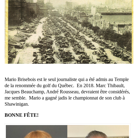
Mario Brisebois est le seul journaliste qui a été admis au Temple
de la renommée du golf du Québec. En 2018. Marc Thibault,
Jacques Beauchamp, André Rousseau, devraient être considérés,
me semble. Mario a gagné jadis le championnat de son club à
Shawinigan.
BONNE FÊTE!