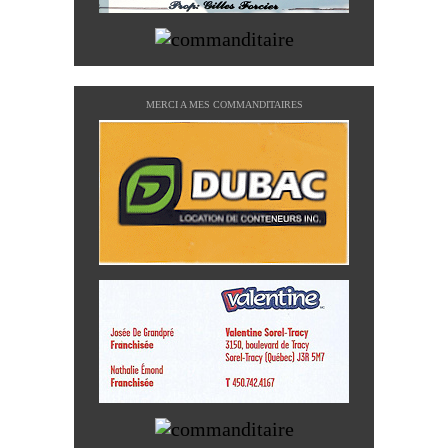
MERCI A MES COMMANDITAIRES