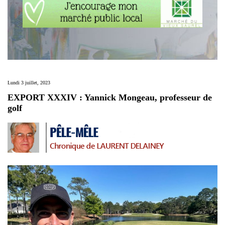
Lundi 3 juillet, 2023
EXPORT XXXIV : Yannick Mongeau, professeur de
golf