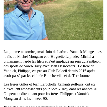
La pomme ne tombe jamais loin de l’arbre. Yannick Mongeau est
le fils de Michel Mongeau et d’Huguette Laprade. Michel a
brillamment gardé les filets et s’est impliqué au sein du Panthéon
des sports de Sorel-Tracy avec Jean Desrochers. Le frère de
Yannick, Philippe, est pro au Club Beloeil depuis 2015 après
avoir passé par les club de Boucherville et de Terrebonne.
Les frères Gilles et Jean Larochelle, brillants golfeurs, ont été
d’excellent ambassadeurs pour Sorel-Tracy dans les années 70.
On peut en dire autant pour les frères Philippe et Yannick
Mongeau dans les années 90.