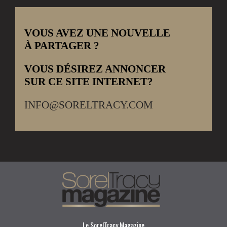
VOUS AVEZ UNE NOUVELLE
À PARTAGER ?
VOUS DÉSIREZ ANNONCER
SUR CE SITE INTERNET?
INFO@SORELTRACY.COM
Le SorelTracy Magazine