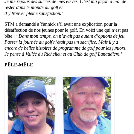
Je me réjouis des succès de mes élèves. C’est ma façon à moi de
rester dans le monde du golf et
d’y trouver pleine satisfaction.’
STM a demandé à Yannick s’il avait une explication pour la
désaffection de nos jeunes pour le golf. En voici une qui n‘est pas
bête :
‘ Dans mon temps, on n’avait pas autant d’options de jeu.
Passer la journée au golf n’était pas un sacrifice. Mais il y a
encore de belles histoires de programme de golf pour les juniors.
Je pense à Vallée du Richelieu et au Club de golf Lanaudière.’
PÊLE-MÊLE