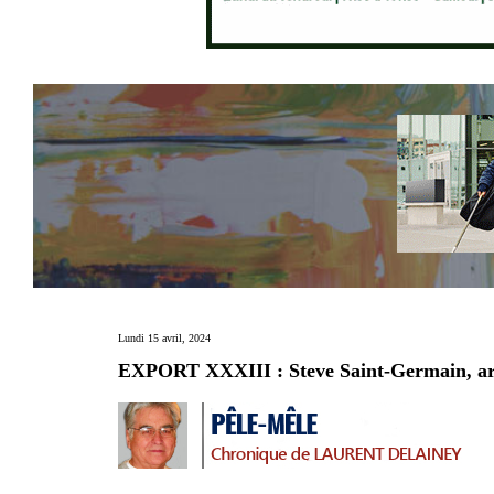
Lundi 15 avril, 2024
EXPORT XXXIII : Steve Saint-Germain, arb