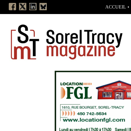
ACCUEIL