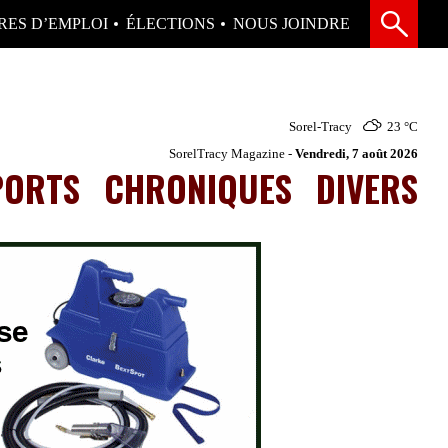
RES D’EMPLOI
ÉLECTIONS
NOUS JOINDRE
Sorel-Tracy
23 °
C
SorelTracy Magazine -
Vendredi, 7 août 2026
PORTS
CHRONIQUES
DIVERS