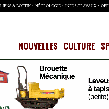
LIENS & BOTTIN
NÉCROLOGIE
INFOS-TRAVAUX
OFF
NOUVELLES
CULTURE
S