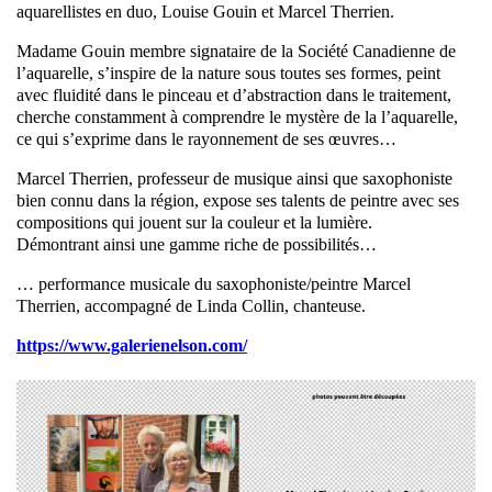
aquarellistes en duo, Louise Gouin et Marcel Therrien.
Madame Gouin membre signataire de la Société Canadienne de
l’aquarelle, s’inspire de la nature sous toutes ses formes, peint
avec fluidité dans le pinceau et d’abstraction dans le traitement,
cherche constamment à comprendre le mystère de la l’aquarelle,
ce qui s’exprime dans le rayonnement de ses œuvres…
Marcel Therrien, professeur de musique ainsi que saxophoniste
bien connu dans la région, expose ses talents de peintre avec ses
compositions qui jouent sur la couleur et la lumière.
Démontrant ainsi une gamme riche de possibilités…
… performance musicale du saxophoniste/peintre Marcel
Therrien, accompagné de Linda Collin, chanteuse.
https://www.galerienelson.com/