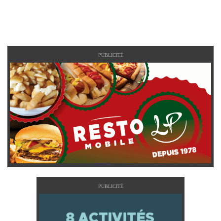
PUBLICITÉ
PUBLICITÉ