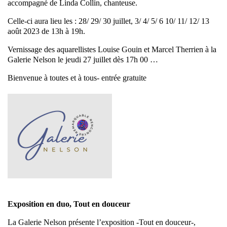
accompagné de Linda Collin, chanteuse.
Celle-ci aura lieu les : 28/ 29/ 30 juillet, 3/ 4/ 5/ 6 10/ 11/ 12/ 13
août 2023 de 13h à 19h.
Vernissage des aquarellistes Louise Gouin et Marcel Therrien à la
Galerie Nelson le jeudi 27 juillet dès 17h 00 …
Bienvenue à toutes et à tous- entrée gratuite
Exposition en duo, Tout en douceur
La Galerie Nelson présente l’exposition -Tout en douceur-,