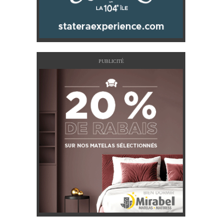
PUBLICITÉ