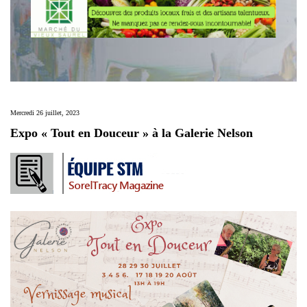
Mercredi 26 juillet, 2023
Expo « Tout en Douceur » à la Galerie Nelson