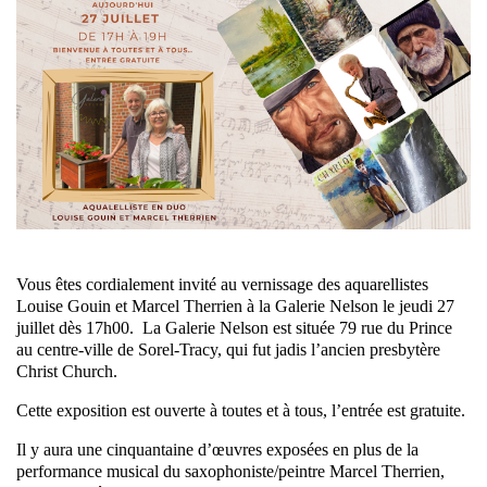
Vous êtes cordialement invité au vernissage des aquarellistes
Louise Gouin et Marcel Therrien à la Galerie Nelson le jeudi 27
juillet dès 17h00. La Galerie Nelson est située 79 rue du Prince
au centre-ville de Sorel-Tracy, qui fut jadis l’ancien presbytère
Christ Church.
Cette exposition est ouverte à toutes et à tous, l’entrée est gratuite.
Il y aura une cinquantaine d’œuvres exposées en plus de la
performance musical du saxophoniste/peintre Marcel Therrien,