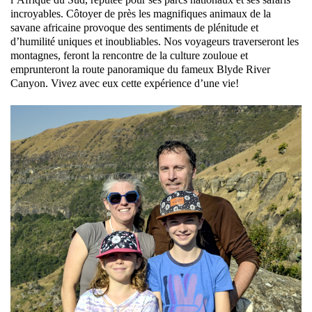
incroyables. Côtoyer de près les magnifiques animaux de la
savane africaine provoque des sentiments de plénitude et
d’humilité uniques et inoubliables. Nos voyageurs traverseront les
montagnes, feront la rencontre de la culture zouloue et
emprunteront la route panoramique du fameux Blyde River
Canyon. Vivez avec eux cette expérience d’une vie!