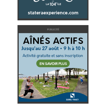
PUBLICITÉ