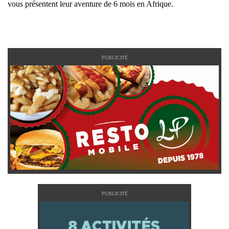
vous présentent leur aventure de 6 mois en Afrique.
PUBLICITÉ
PUBLICITÉ