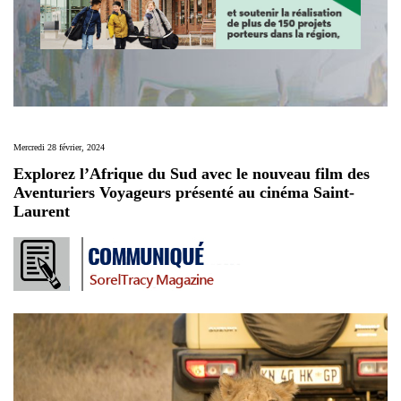
Mercredi 28 février, 2024
Explorez l’Afrique du Sud avec le nouveau film des
Aventuriers Voyageurs présenté au cinéma Saint-
Laurent