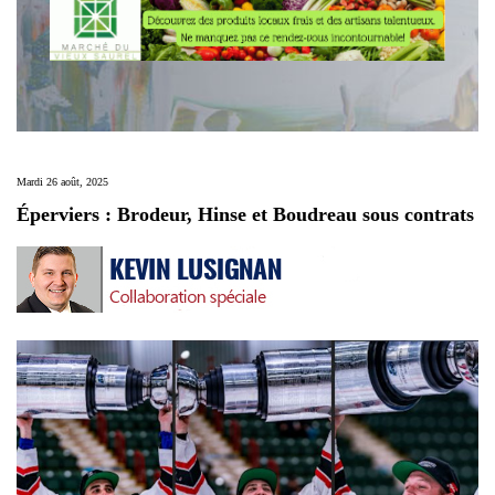
Mardi 26 août, 2025
Éperviers : Brodeur, Hinse et Boudreau sous contrats