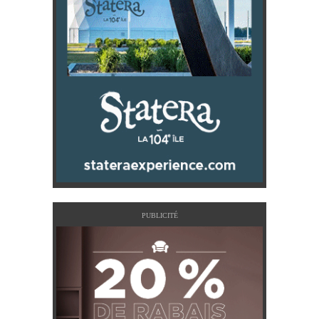
PUBLICITÉ