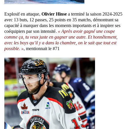
Explosif en attaque,
Olivier Hinse
a terminé la saison 2024-2025
avec 13 buts, 12 passes, 25 points en 35 matchs, démontrant sa
capacité à marquer dans les moments importants et à inspirer ses
coéquipiers par son intensité.
« Après avoir gagné une coupe
comme ça, tu veux juste en gagner une autre. Et honnêtement,
avec les boys qu’il y a dans la chambre, on le sait que tout est
possible. »
, mentionnait le #71