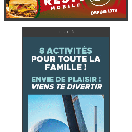
PUBLICITÉ