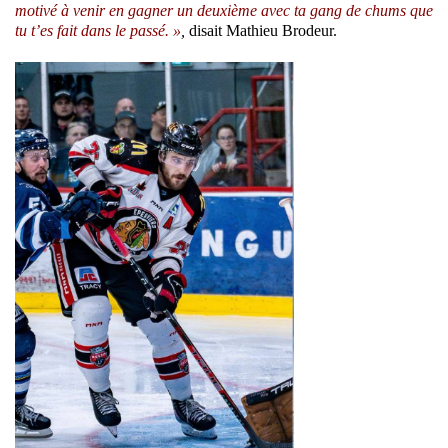
motivé à venir en gagner un deuxième avec ta gang de chums que
tu t’es fait dans le passé. »
,
disait Mathieu Brodeur.