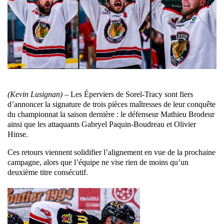
(Kevin Lusignan
)
–
Les Éperviers de Sorel-Tracy sont fiers
d’annoncer la signature de trois pièces maîtresses de leur conquête
du championnat la saison dernière : le défenseur Mathieu Brodeur
ainsi que les attaquants Gabryel Paquin-Boudreau et Olivier
Hinse.
Ces retours viennent solidifier l’alignement en vue de la prochaine
campagne, alors que l’équipe ne vise rien de moins qu’un
deuxième titre consécutif.