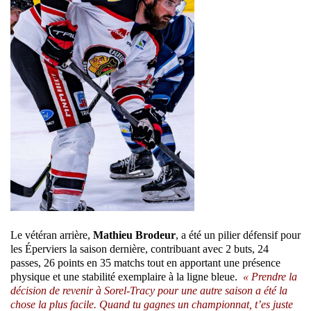
Le vétéran arrière,
Mathieu Brodeur
, a été un pilier défensif pour
les Éperviers la saison dernière, contribuant avec 2 buts, 24
passes, 26 points en 35 matchs tout en apportant une présence
physique et une stabilité exemplaire à la ligne bleue.
« Prendre la
décision de revenir à Sorel-Tracy pour une autre saison a été la
chose la plus facile. Quand tu gagnes un championnat, t’es juste