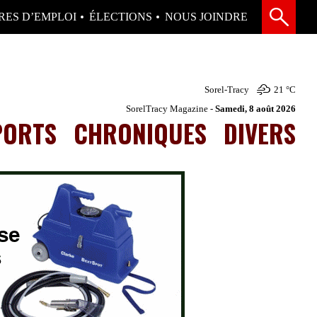
RES D’EMPLOI
ÉLECTIONS
NOUS JOINDRE
Sorel-Tracy
21 °
C
SorelTracy Magazine -
Samedi, 8 août 2026
PORTS
CHRONIQUES
DIVERS