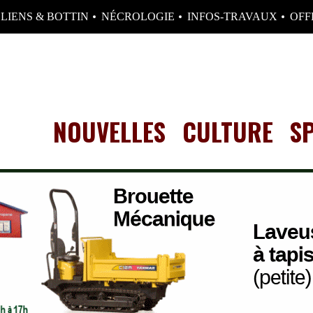
LIENS & BOTTIN
NÉCROLOGIE
INFOS-TRAVAUX
OFF
NOUVELLES
CULTURE
S