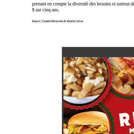
prenant en compte la diversité des besoins et surtout d
$ sur cinq ans.
Source : Comité électorale de Yanick Caisse