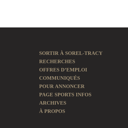
SORTIR À SOREL-TRACY
RECHERCHES
OFFRES D’EMPLOI
COMMUNIQUÉS
POUR ANNONCER
PAGE SPORTS INFOS
ARCHIVES
À PROPOS