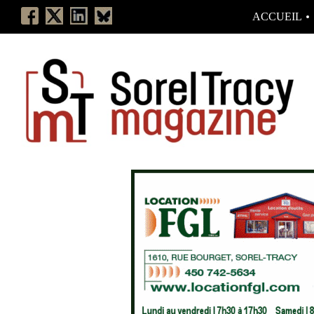
ACCUEIL