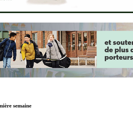
emière semaine