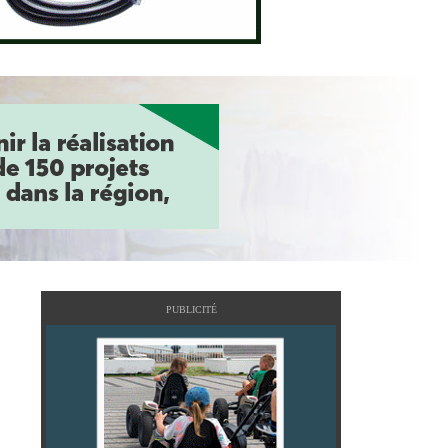
PUBLICITÉ