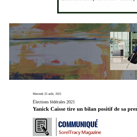
Mercredi 25 août, 2021
Élections fédérales 2021
Yanick Caisse tire un bilan positif de sa pr