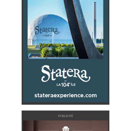
PUBLICITÉ