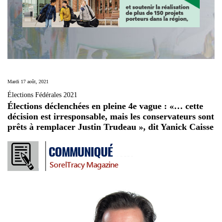
Mardi 17 août, 2021
Élections Fédérales 2021
Élections déclenchées en pleine 4e vague : «… cette
décision est irresponsable, mais les conservateurs sont
prêts à remplacer Justin Trudeau », dit Yanick Caisse