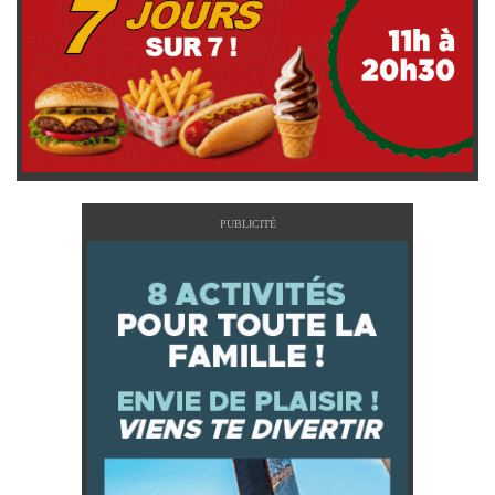
PUBLICITÉ