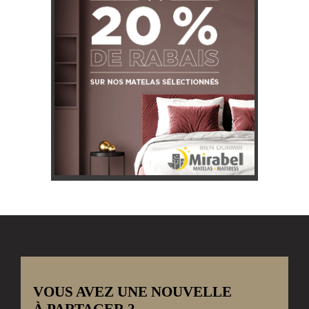
VOUS AVEZ UNE NOUVELLE
À PARTAGER ?