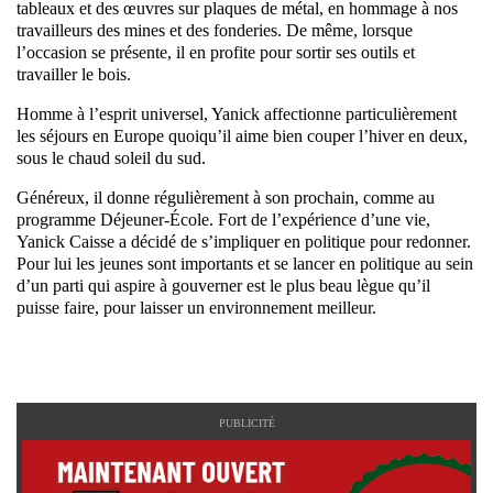
tableaux et des œuvres sur plaques de métal, en hommage à nos
travailleurs des mines et des fonderies. De même, lorsque
l’occasion se présente, il en profite pour sortir ses outils et
travailler le bois.
Homme à l’esprit universel, Yanick affectionne particulièrement
les séjours en Europe quoiqu’il aime bien couper l’hiver en deux,
sous le chaud soleil du sud.
Généreux, il donne régulièrement à son prochain, comme au
programme Déjeuner-École. Fort de l’expérience d’une vie,
Yanick Caisse a décidé de s’impliquer en politique pour redonner.
Pour lui les jeunes sont importants et se lancer en politique au sein
d’un parti qui aspire à gouverner est le plus beau lègue qu’il
puisse faire, pour laisser un environnement meilleur.
PUBLICITÉ