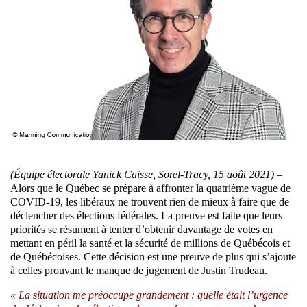
(Équipe électorale Yanick Caisse, Sorel-Tracy, 15 août 2021)
–
Alors que le Québec se prépare à affronter la quatrième vague de
COVID-19, les libéraux ne trouvent rien de mieux à faire que de
déclencher des élections fédérales. La preuve est faite que leurs
priorités se résument à tenter d’obtenir davantage de votes en
mettant en péril la santé et la sécurité de millions de Québécois et
de Québécoises. Cette décision est une preuve de plus qui s’ajoute
à celles prouvant le manque de jugement de Justin Trudeau.
« La situation me préoccupe grandement : quelle était l’urgence