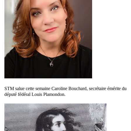
STM salue cette semaine Caroline Bouchard, secrétaire émérite du
député fédéral Louis Plamondon.