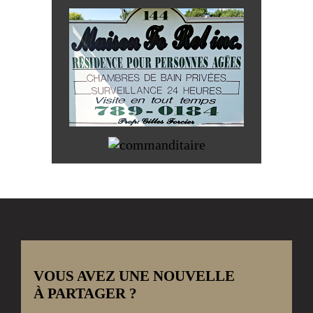
VOUS AVEZ UNE NOUVELLE
À PARTAGER ?