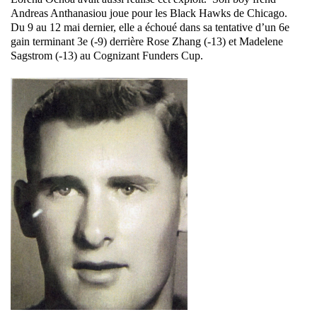
Andreas Anthanasiou joue pour les Black Hawks de Chicago.
Du 9 au 12 mai dernier, elle a échoué dans sa tentative d’un 6e
gain terminant 3e (-9) derrière Rose Zhang (-13) et Madelene
Sagstrom (-13) au Cognizant Funders Cup.