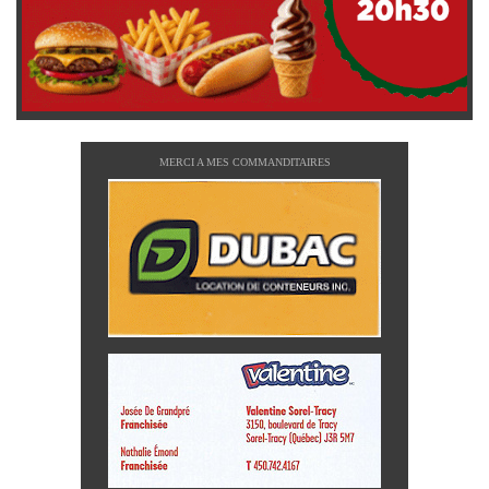
MERCI A MES COMMANDITAIRES