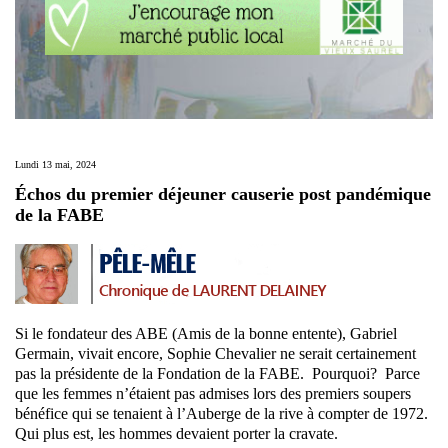
Lundi 13 mai, 2024
Échos du premier déjeuner causerie post pandémique
de la FABE
Si le fondateur des ABE (Amis de la bonne entente), Gabriel
Germain, vivait encore, Sophie Chevalier ne serait certainement
pas la présidente de la Fondation de la FABE. Pourquoi? Parce
que les femmes n’étaient pas admises lors des premiers soupers
bénéfice qui se tenaient à l’Auberge de la rive à compter de 1972.
Qui plus est, les hommes devaient porter la cravate.