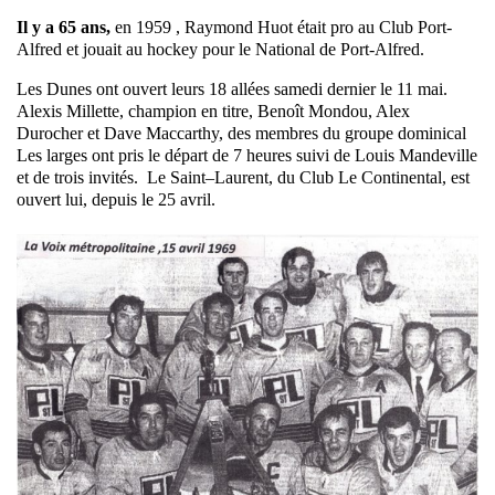
Il y a 65 ans,
en 1959 , Raymond Huot était pro au Club Port-
Alfred et jouait au hockey pour le National de Port-Alfred.
Les Dunes ont ouvert leurs 18 allées samedi dernier le 11 mai.
Alexis Millette, champion en titre, Benoît Mondou, Alex
Durocher et Dave Maccarthy, des membres du groupe dominical
Les larges ont pris le départ de 7 heures suivi de Louis Mandeville
et de trois invités. Le Saint–Laurent, du Club Le Continental, est
ouvert lui, depuis le 25 avril.