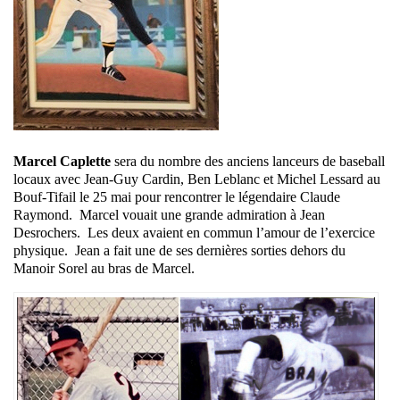
Marcel Caplette
sera du nombre des anciens lanceurs de baseball
locaux avec Jean-Guy Cardin, Ben Leblanc et Michel Lessard au
Bouf-Tifail le 25 mai pour rencontrer le légendaire Claude
Raymond. Marcel vouait une grande admiration à Jean
Desrochers. Les deux avaient en commun l’amour de l’exercice
physique. Jean a fait une de ses dernières sorties dehors du
Manoir Sorel au bras de Marcel.