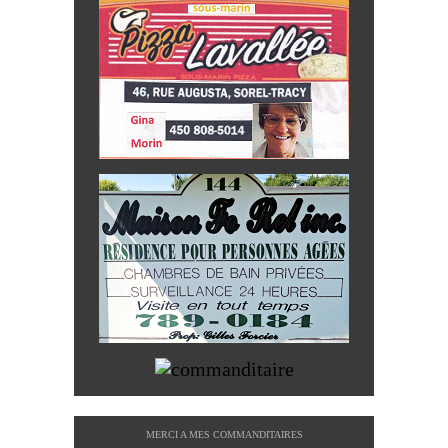
MERCI A MES COMMANDITAIRES