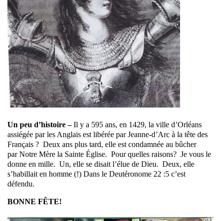
Un peu d’histoire –
Il y a 595 ans, en 1429, la ville d’Orléans
assiégée par les Anglais est libérée par Jeanne-d’Arc à la tête des
Français ? Deux ans plus tard, elle est condamnée au bûcher
par Notre Mère la Sainte Église. Pour quelles raisons? Je vous le
donne en mille. Un, elle se disait l’élue de Dieu. Deux, elle
s’habillait en homme (!) Dans le Deutéronome 22 :5 c’est
défendu.
BONNE FÊTE!