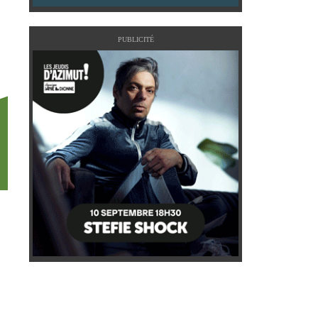
PUBLICITÉ