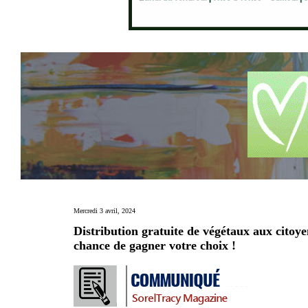
Mercredi 3 avril, 2024
Distribution gratuite de végétaux aux citoye
chance de gagner votre choix !