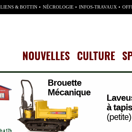
LIENS & BOTTIN
NÉCROLOGIE
INFOS-TRAVAUX
OFF
NOUVELLES
CULTURE
S