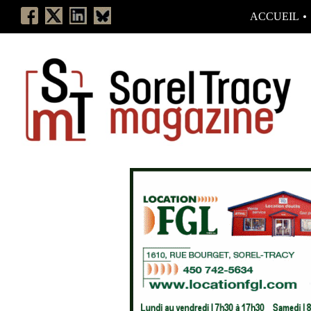
ACCUEIL