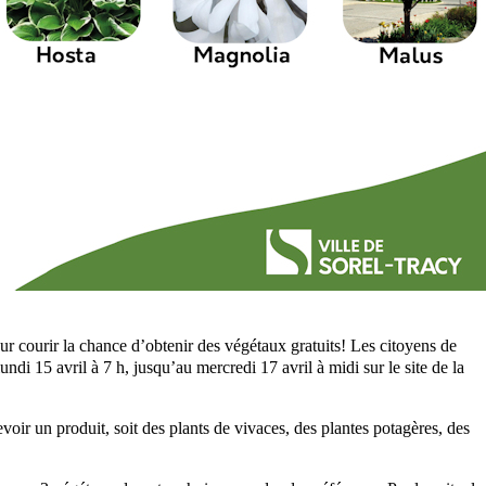
ur courir la chance d’obtenir des végétaux gratuits! Les citoyens de
ndi 15 avril à 7 h, jusqu’au mercredi 17 avril à midi sur le site de la
voir un produit, soit des plants de vivaces, des plantes potagères, des