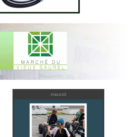
PUBLICITÉ