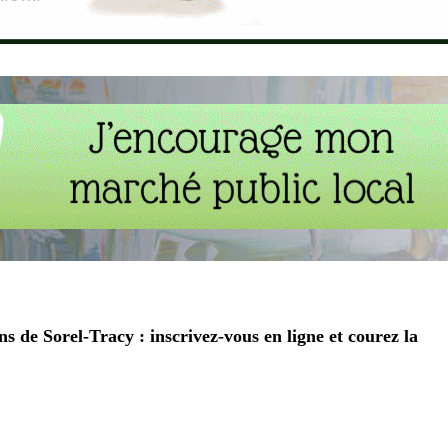
ns de Sorel-Tracy : inscrivez-vous en ligne et courez la