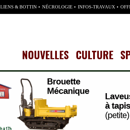
LIENS & BOTTIN
NÉCROLOGIE
INFOS-TRAVAUX
OFF
NOUVELLES
CULTURE
S