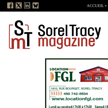
ACCUEIL