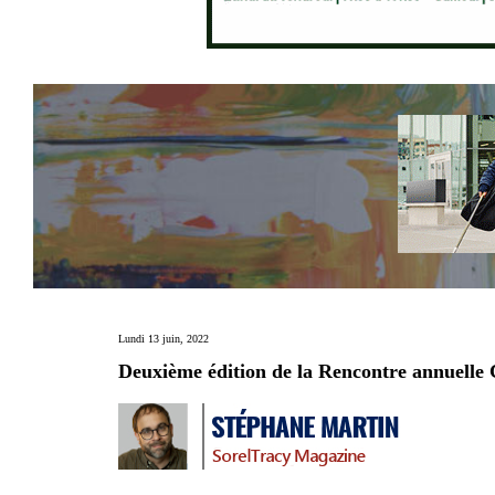
Lundi 13 juin, 2022
Deuxième édition de la Rencontre annuelle