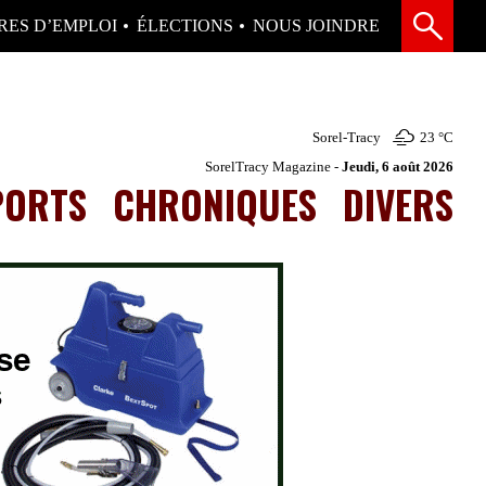
RES D’EMPLOI
ÉLECTIONS
NOUS JOINDRE
Sorel-Tracy
23 °
C
SorelTracy Magazine -
Jeudi, 6 août 2026
PORTS
CHRONIQUES
DIVERS