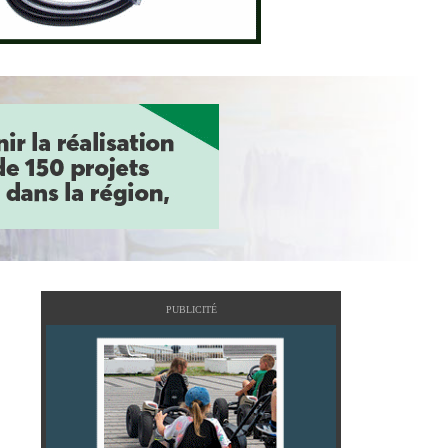
PUBLICITÉ