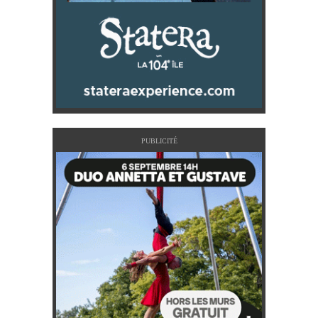
PUBLICITÉ