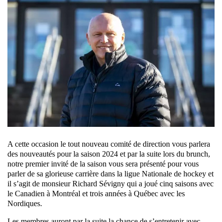
A cette occasion le tout nouveau comité de direction vous parlera
des nouveautés pour la saison 2024 et par la suite lors du brunch,
notre premier invité de la saison vous sera présenté pour vous
parler de sa glorieuse carrière dans la ligue Nationale de hockey et
il s’agit de monsieur Richard Sévigny qui a joué cinq saisons avec
le Canadien à Montréal et trois années à Québec avec les
Nordiques.
Les membres auront par la suite la chance de s’entretenir avec