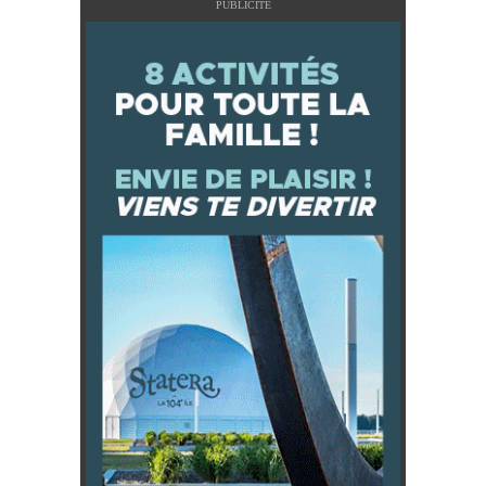
PUBLICITÉ