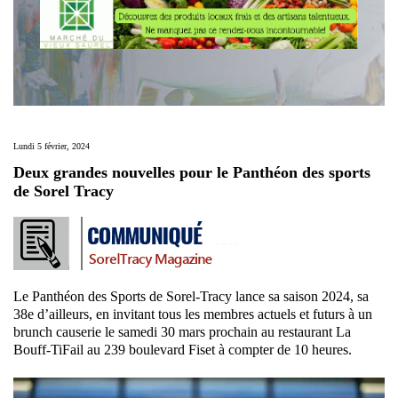
Lundi 5 février, 2024
Deux grandes nouvelles pour le Panthéon des sports
de Sorel Tracy
Le Panthéon des Sports de Sorel-Tracy lance sa saison 2024, sa
38e d’ailleurs, en invitant tous les membres actuels et futurs à un
brunch causerie le samedi 30 mars prochain au restaurant La
Bouff-TiFail au 239 boulevard Fiset à compter de 10 heures.