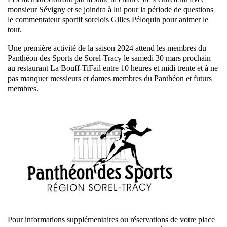
monsieur Sévigny et se joindra à lui pour la période de questions
le commentateur sportif sorelois Gilles Péloquin pour animer le
tout.
Une première activité de la saison 2024 attend les membres du
Panthéon des Sports de Sorel-Tracy le samedi 30 mars prochain
au restaurant La Bouff-TiFail entre 10 heures et midi trente et à ne
pas manquer messieurs et dames membres du Panthéon et futurs
membres.
Pour informations supplémentaires ou réservations de votre place