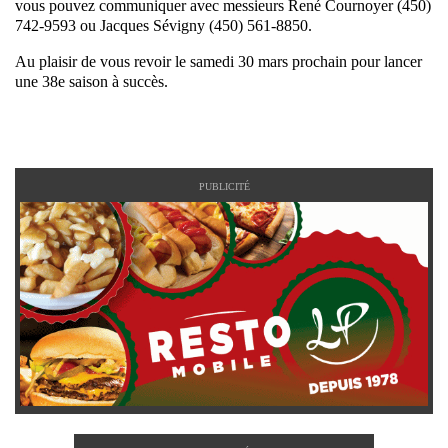
vous pouvez communiquer avec messieurs René Cournoyer (450)
742-9593 ou Jacques Sévigny (450) 561-8850.
Au plaisir de vous revoir le samedi 30 mars prochain pour lancer
une 38e saison à succès.
PUBLICITÉ