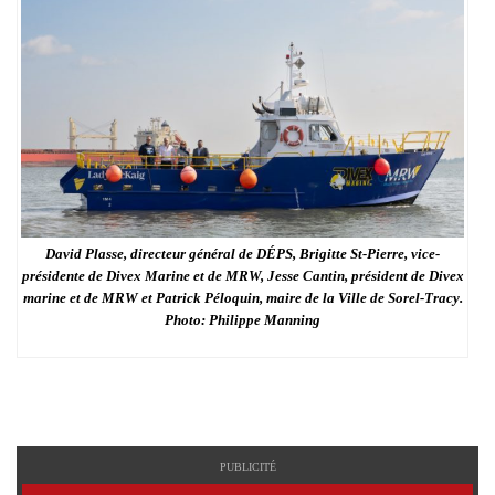
David Plasse, directeur général de DÉPS, Brigitte St-Pierre, vice-
présidente de Divex Marine et de MRW, Jesse Cantin, président de Divex
marine et de MRW et Patrick Péloquin, maire de la Ville de Sorel-Tracy.
Photo: Philippe Manning
PUBLICITÉ