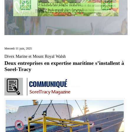
Mercredi 11 juin, 2025
Divex Marine et Mount Royal Walsh
Deux entreprises en expertise maritime s’installent à
Sorel-Tracy