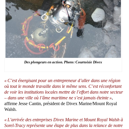
Des plongeurs en action. Photo: Courtoisie Divex
« C’est énergisant pour un entrepreneur d’aller dans une région
où tout le monde travaille dans le même sens. C’est réconfortant
de voir les institutions locales mettre de l’effort dans notre secteur
– dans une ville où l’âme maritime ne s’est jamais éteinte »
,
affirme Jesse Cantin, président de Divex Marine/Mount Royal
Walsh.
« L’arrivée des entreprises Divex Marine et Mount Royal Walsh à
Sorel-Tracy représente une étape de plus dans la relance de notre