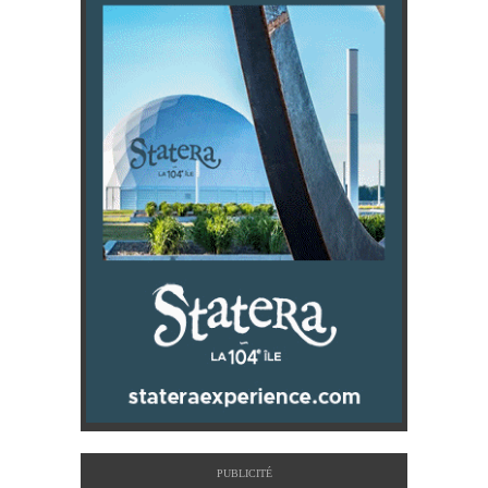
PUBLICITÉ