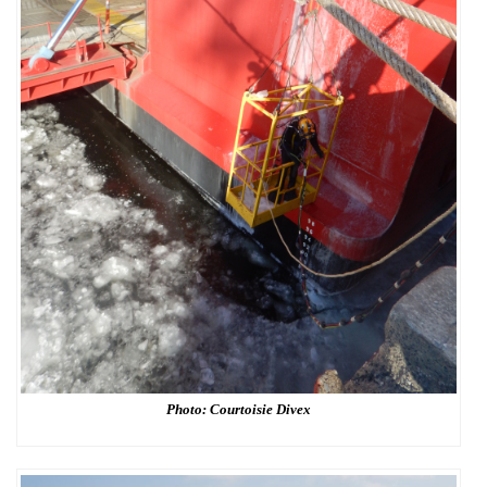
Photo: Courtoisie Divex