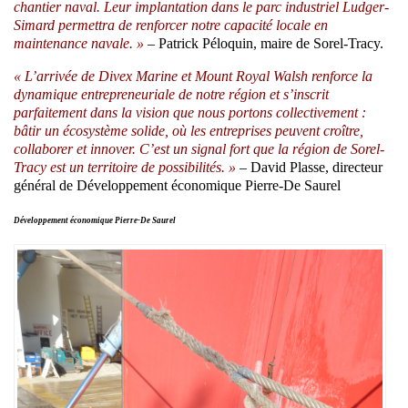
chantier naval. Leur implantation dans le parc industriel Ludger-
Simard permettra de renforcer notre capacité locale en
maintenance navale. »
– Patrick Péloquin, maire de Sorel-Tracy.
« L’arrivée de Divex Marine et Mount Royal Walsh renforce la
dynamique entrepreneuriale de notre région et s’inscrit
parfaitement dans la vision que nous portons collectivement :
bâtir un écosystème solide, où les entreprises peuvent croître,
collaborer et innover. C’est un signal fort que la région de Sorel-
Tracy est un territoire de possibilités. »
– David Plasse, directeur
général de Développement économique Pierre-De Saurel
Développement économique Pierre-De Saurel