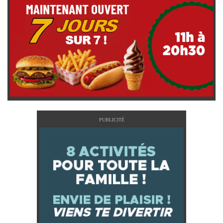
PUBLICITÉ