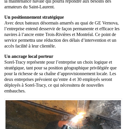
la maintenance navale qui pourra répondre aux besoins des
armateurs du Saint-Laurent.
Un positionnement stratégique
Avec deux bateaux désormais amarrés au quai de GE Vernova,
l’entreprise entend desservir de façon permanente et efficace les
navires à l’ancre entre Trois-Rivières et Montréal. Ce point de
service permettra une réduction des délais d’intervention et un
accès facilité à leur clientèle.
Un ancrage local porteur
Sorel-Tracy représente pour l’entreprise un choix logique et
stratégique, tant pour sa position géographique privilégiée que
pour la richesse de sa chaîne d’approvisionnement locale. Les
deux entreprises prévoient qu’entre 4 et 30 employés seront
déployés à Sorel-Tracy, ce qui nécessitera de nouvelles
embauches.