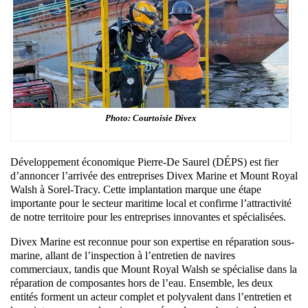
Photo: Courtoisie Divex
Développement économique Pierre-De Saurel (DÉPS) est fier
d’annoncer l’arrivée des entreprises Divex Marine et Mount Royal
Walsh à Sorel-Tracy. Cette implantation marque une étape
importante pour le secteur maritime local et confirme l’attractivité
de notre territoire pour les entreprises innovantes et spécialisées.
Divex Marine est reconnue pour son expertise en réparation sous-
marine, allant de l’inspection à l’entretien de navires
commerciaux, tandis que Mount Royal Walsh se spécialise dans la
réparation de composantes hors de l’eau. Ensemble, les deux
entités forment un acteur complet et polyvalent dans l’entretien et