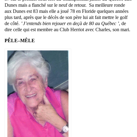
Dunes mais a flanché sur le neuf de retour. Sa meilleure ronde
aux Dunes est 83 mais elle a joué 78 en Floride quelques années
plus tard, après que le décès de son père lui ait fait mettre le golf
de côté.
’ J’entends bien rejouer en deçà de 80 au Québec ’
, de
dire celle qui est membre au Club Herriot avec Charles, son mari.
PÊLE–MÊLE