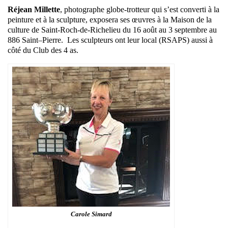
Réjean Millette
, photographe globe-trotteur qui s’est converti à la
peinture et à la sculpture, exposera ses œuvres à la Maison de la
culture de Saint-Roch-de-Richelieu du 16 août au 3 septembre au
886 Saint–Pierre. Les sculpteurs ont leur local (RSAPS) aussi à
côté du Club des 4 as.
Carole Simard