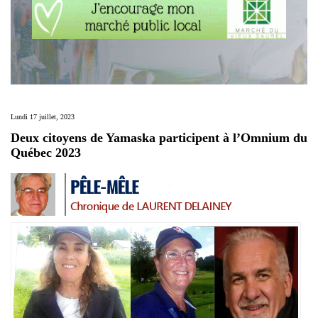
Lundi 17 juillet, 2023
Deux citoyens de Yamaska participent à l’Omnium du
Québec 2023