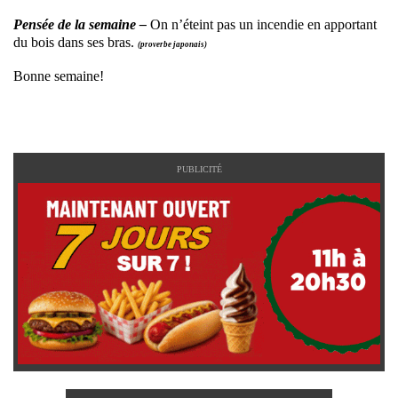
Pensée de la semaine –
On n’éteint pas un incendie en apportant
du bois dans ses bras.
(proverbe japonais)
Bonne semaine!
PUBLICITÉ