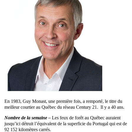
En 1983, Guy Monast, une première fois, a remporté, le titre du
meilleur courtier au Québec du réseau Century 21. Il y a 40 ans.
Nombre de la semaine –
Les feux de forêt au Québec auraient
jusqu’ici détruit l’équivalent de la superficie du Portugal qui est de
92 152 kilomètres carrés.