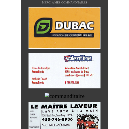
MERCI A MES COMMANDITAIRES