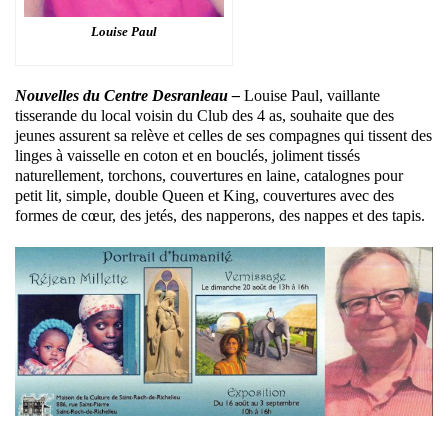
Louise Paul
Nouvelles du Centre Desranleau –
Louise Paul, vaillante
tisserande du local voisin du Club des 4 as, souhaite que des
jeunes assurent sa relève et celles de ses compagnes qui tissent des
linges à vaisselle en coton et en bouclés, joliment tissés
naturellement, torchons, couvertures en laine, catalognes pour
petit lit, simple, double Queen et King, couvertures avec des
formes de cœur, des jetés, des napperons, des nappes et des tapis.