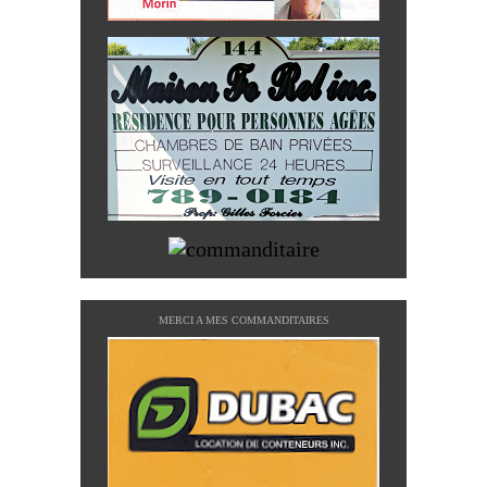
MERCI A MES COMMANDITAIRES