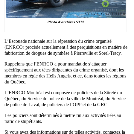
Photo d’archives STM
L’Escouade nationale sur la répression du crime organisé
(ENRCO) procède actuellement à des perquisitions en matière de
fabrication de drogues de synthèse à Pierreville et Sorel-Tracy.
Rappelons que l’ENRCO a pour mandat de s’attaquer
spécifiquement aux têtes dirigeantes du crime organisé, dont les
membres en règle des Hells Angels, et ce, dans toutes les régions
du Québec.
L’ENRCO Montréal est composée de policiers de la Sûreté du
Québec, du Service de police de la ville de Montréal, du Service
de police de Laval, de policiers de l’OPP et de la GRC.
Les policiers sont déterminés à mettre fin aux activités liées au
trafic de stupéfiants.
Si vous avez des informations sur de telles activités, contactez la