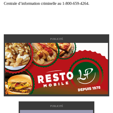
Centrale d’information criminelle au 1-800-659-4264.
PUBLICITÉ
PUBLICITÉ