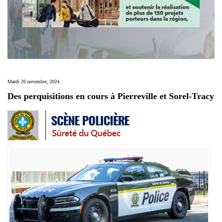
Mardi 26 novembre, 2024
Des perquisitions en cours à Pierreville et Sorel-Tracy