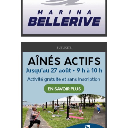
PUBLICITÉ