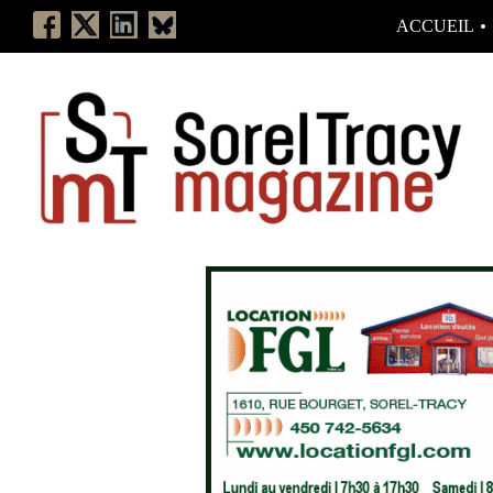
ACCUEIL