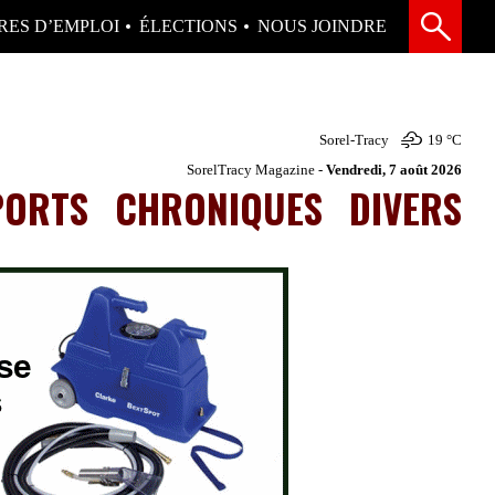
RES D’EMPLOI
ÉLECTIONS
NOUS JOINDRE
Sorel-Tracy
19 °
C
SorelTracy Magazine -
Vendredi, 7 août 2026
PORTS
CHRONIQUES
DIVERS