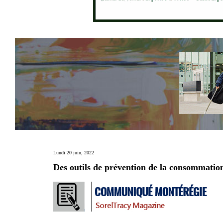
Lundi 20 juin, 2022
Des outils de prévention de la consommation