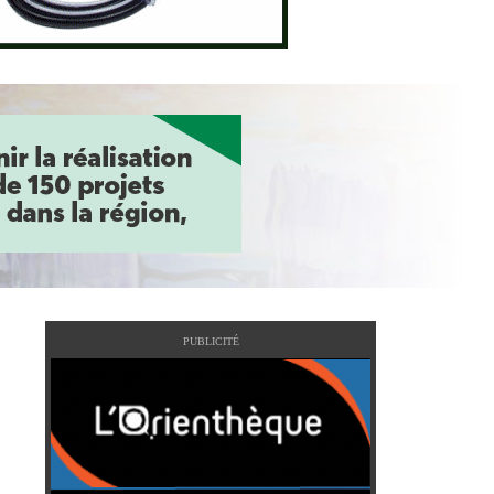
PUBLICITÉ