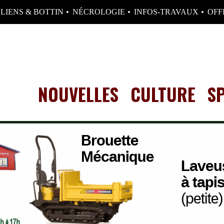
LIENS & BOTTIN
NÉCROLOGIE
INFOS-TRAVAUX
OFF
NOUVELLES
CULTURE
S