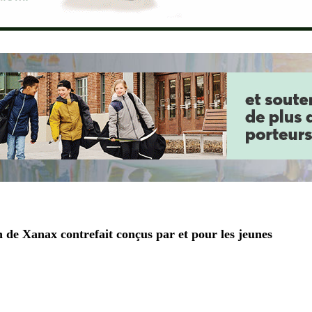
 de Xanax contrefait conçus par et pour les jeunes