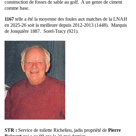
construction de fosses de sable au golf. A un genre de ciment
comme base.
1167
telle a été la moyenne des foules aux matches de la LNAH
en 2025-26 soit la meilleure depuis 2012-2013 (1448). Marquis
de Jonquière 1887. Sorel-Tracy (921).
STR :
Service de toilette Richelieu, jadis propriété de
Pierre