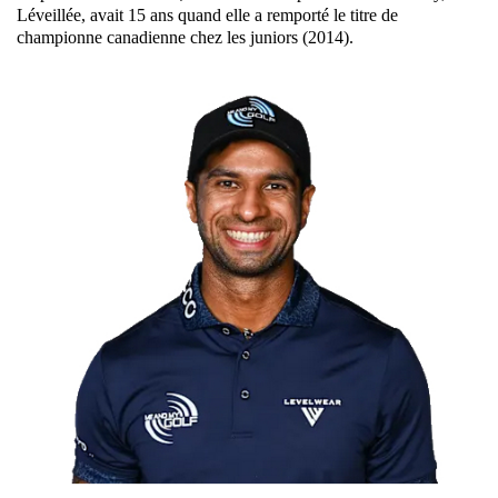
Léveillée, avait 15 ans quand elle a remporté le titre de
championne canadienne chez les juniors (2014).