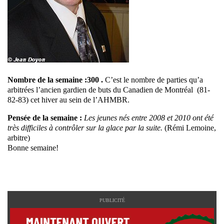
Nombre de la semaine :300 .
C’est le nombre de parties qu’a
arbitrées l’ancien gardien de buts du Canadien de Montréal (81-
82-83) cet hiver au sein de l’AHMBR.
Pensée de la semaine :
Les jeunes nés entre 2008 et 2010 ont été
très difficiles à contrôler sur la glace par la suite.
(Rémi Lemoine,
arbitre)
Bonne semaine!
PUBLICITÉ