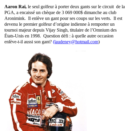
Aaron Rai,
le seul golfeur à porter deux gants sur le circuit de la
PGA, a encaissé un chèque de 3 069 000$ dimanche au club
Aronimink. Il enlève un gant pour ses coups sur les verts. Il est
devenu le premier golfeur d’origine indienne à remporter un
tournoi majeur depuis Vijay Singh, titulaire de l’Omnium des
États-Unis en 1998. Question défi : à quelle autre occasion
enlève-t-il aussi son gant?
(laudeney@hotmail.com
)