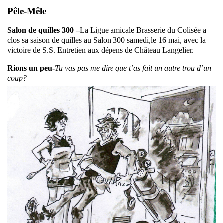
Pêle-Mêle
Salon de quilles 300 –
La Ligue amicale Brasserie du Colisée a
clos sa saison de quilles au Salon 300 samedi,le 16 mai, avec la
victoire de S.S. Entretien aux dépens de Château Langelier.
Rions un peu-
Tu vas pas me dire que t’as fait un autre trou d’un
coup?