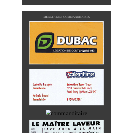
MERCI A MES COMMANDITAIRES