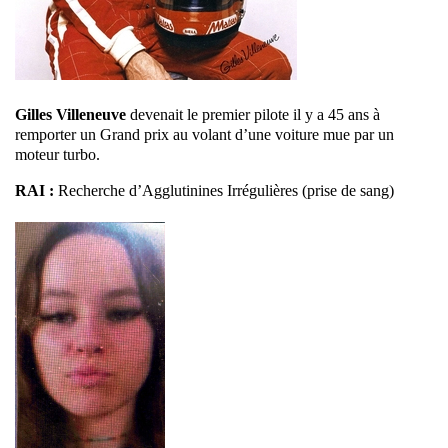
Gilles Villeneuve
devenait le premier pilote il y a 45 ans à
remporter un Grand prix au volant d’une voiture mue par un
moteur turbo.
RAI :
Recherche d’Agglutinines Irrégulières (prise de sang)