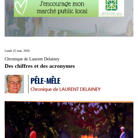
Lundi 25 mai, 2026
Chronique de Laurent Delainey
Des chiffres et des acronymes