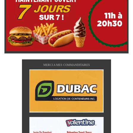
MERCI A MES COMMANDITAIRES