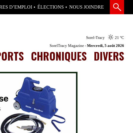
RES D’EMPLOI
ÉLECTIONS
NOUS JOINDRE
Sorel-Tracy
21 °
C
SorelTracy Magazine -
Mercredi, 5 août 2026
PORTS
CHRONIQUES
DIVERS