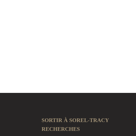
SORTIR À SOREL-TRACY
RECHERCHES