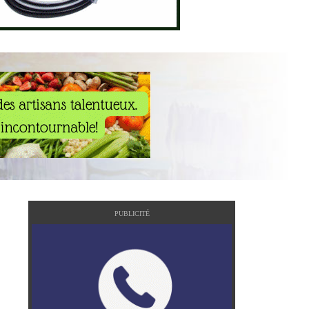
PUBLICITÉ