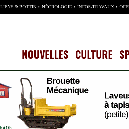
LIENS & BOTTIN
NÉCROLOGIE
INFOS-TRAVAUX
OFF
NOUVELLES
CULTURE
S