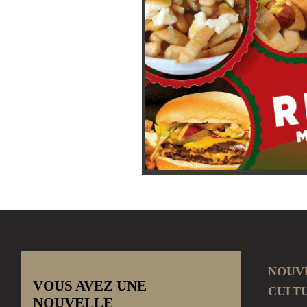
NOUV
VOUS AVEZ UNE
CULT
NOUVELLE