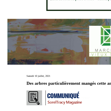
Samedi 10 juillet, 2021
Des arbres particulièrement mangés cette a