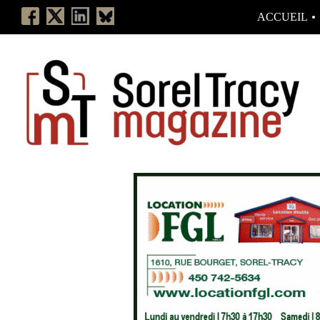
ACCUEIL