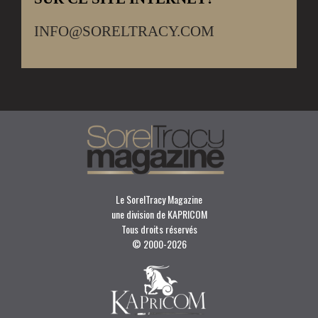
INFO@SORELTRACY.COM
Le SorelTracy Magazine
une division de KAPRICOM
Tous droits réservés
© 2000-
2026