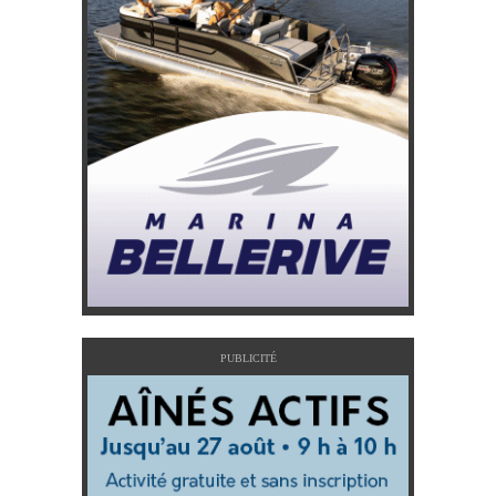
PUBLICITÉ