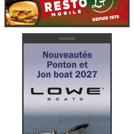
PUBLICITÉ