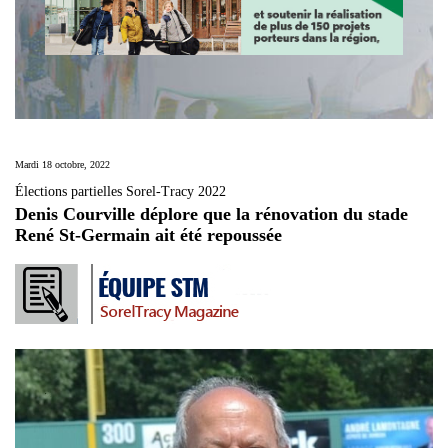
Mardi 18 octobre, 2022
Élections partielles Sorel-Tracy 2022
Denis Courville déplore que la rénovation du stade
René St-Germain ait été repoussée