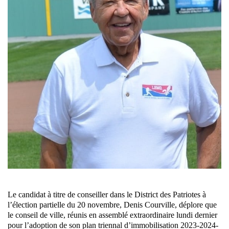
Le candidat à titre de conseiller dans le District des Patriotes à
l’élection partielle du 20 novembre, Denis Courville, déplore que
le conseil de ville, réunis en assemblé extraordinaire lundi dernier
pour l’adoption de son plan triennal d’immobilisation 2023-2024-