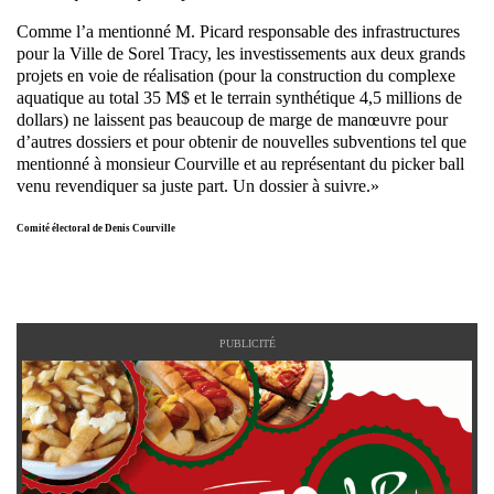
Comme l’a mentionné M. Picard responsable des infrastructures
pour la Ville de Sorel Tracy, les investissements aux deux grands
projets en voie de réalisation (pour la construction du complexe
aquatique au total 35 M$ et le terrain synthétique 4,5 millions de
dollars) ne laissent pas beaucoup de marge de manœuvre pour
d’autres dossiers et pour obtenir de nouvelles subventions tel que
mentionné à monsieur Courville et au représentant du picker ball
venu revendiquer sa juste part. Un dossier à suivre.»
Comité électoral de Denis Courville
PUBLICITÉ