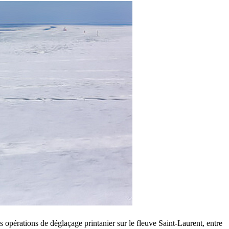
pérations de déglaçage printanier sur le fleuve Saint-Laurent, entre