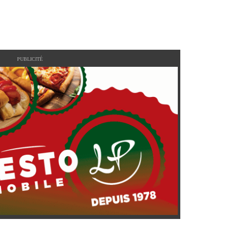
PUBLICITÉ