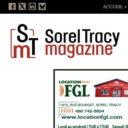
ACCUEIL