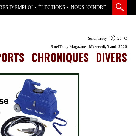
RES D’EMPLOI
ÉLECTIONS
NOUS JOINDRE
Sorel-Tracy
20 °
C
SorelTracy Magazine -
Mercredi, 5 août 2026
PORTS
CHRONIQUES
DIVERS