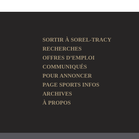
SORTIR À SOREL-TRACY
RECHERCHES
OFFRES D’EMPLOI
COMMUNIQUÉS
POUR ANNONCER
PAGE SPORTS INFOS
ARCHIVES
À PROPOS