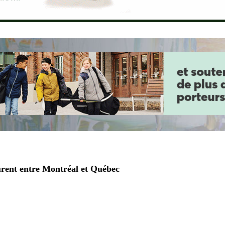
aurent entre Montréal et Québec