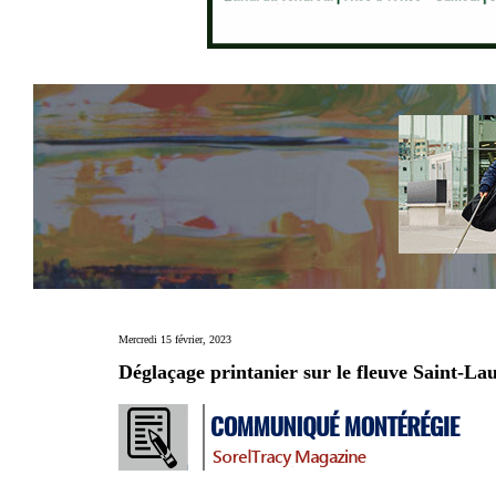
Mercredi 15 février, 2023
Déglaçage printanier sur le fleuve Saint-L