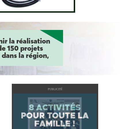
PUBLICITÉ