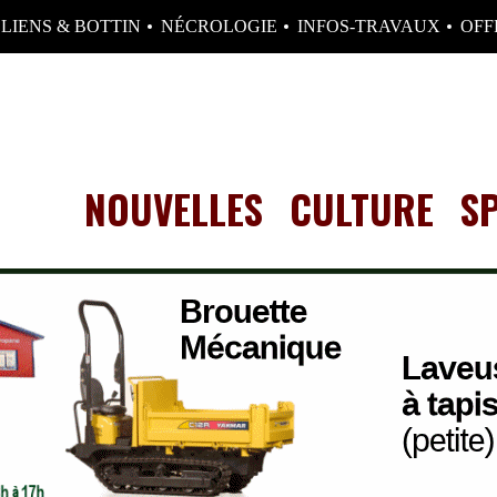
LIENS & BOTTIN
NÉCROLOGIE
INFOS-TRAVAUX
OFF
NOUVELLES
CULTURE
S