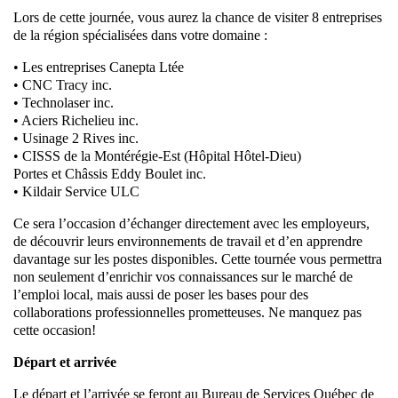
Lors de cette journée, vous aurez la chance de visiter 8 entreprises
de la région spécialisées dans votre domaine :
• Les entreprises Canepta Ltée
• CNC Tracy inc.
• Technolaser inc.
• Aciers Richelieu inc.
• Usinage 2 Rives inc.
• CISSS de la Montérégie-Est (Hôpital Hôtel-Dieu)
Portes et Châssis Eddy Boulet inc.
• Kildair Service ULC
Ce sera l’occasion d’échanger directement avec les employeurs,
de découvrir leurs environnements de travail et d’en apprendre
davantage sur les postes disponibles. Cette tournée vous permettra
non seulement d’enrichir vos connaissances sur le marché de
l’emploi local, mais aussi de poser les bases pour des
collaborations professionnelles prometteuses. Ne manquez pas
cette occasion!
Départ et arrivée
Le départ et l’arrivée se feront au Bureau de Services Québec de