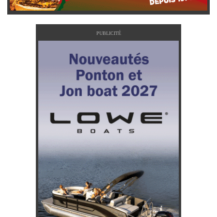
PUBLICITÉ