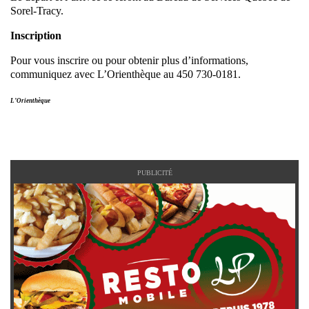
Sorel-Tracy.
Inscription
Pour vous inscrire ou pour obtenir plus d’informations,
communiquez avec L’Orienthèque au 450 730-0181.
L’Orienthèque
PUBLICITÉ