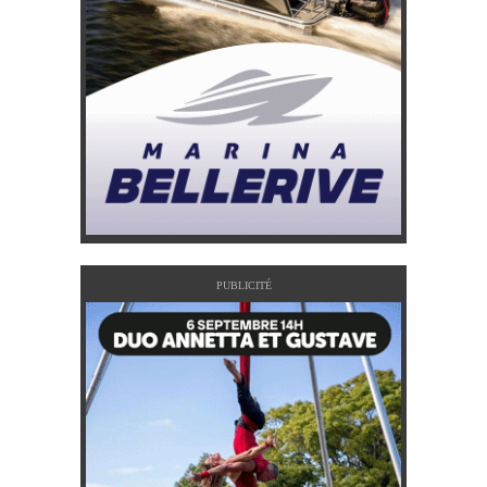
PUBLICITÉ