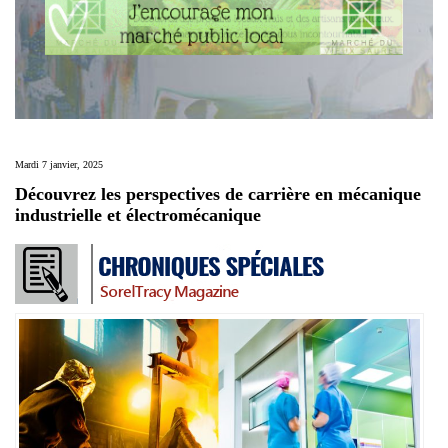
Mardi 7 janvier, 2025
Découvrez les perspectives de carrière en mécanique
industrielle et électromécanique