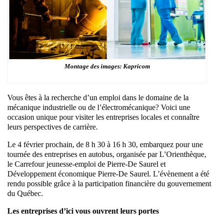
Montage des images: Kapricom
Vous êtes à la recherche d’un emploi dans le domaine de la
mécanique industrielle ou de l’électromécanique? Voici une
occasion unique pour visiter les entreprises locales et connaître
leurs perspectives de carrière.
Le 4 février prochain, de 8 h 30 à 16 h 30, embarquez pour une
tournée des entreprises en autobus, organisée par L’Orienthèque,
le Carrefour jeunesse-emploi de Pierre-De Saurel et
Développement économique Pierre-De Saurel. L’évènement a été
rendu possible grâce à la participation financière du gouvernement
du Québec.
Les entreprises d’ici vous ouvrent leurs portes