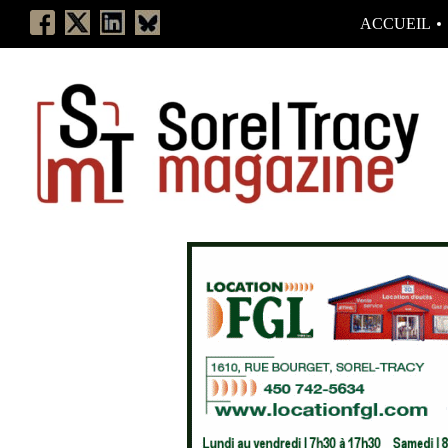
ACCUEIL