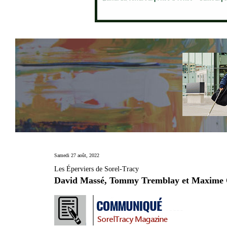
Samedi 27 août, 2022
Les Éperviers de Sorel-Tracy
David Massé, Tommy Tremblay et Maxime Ou