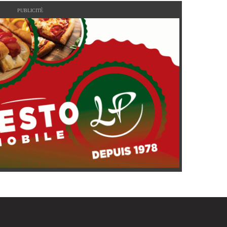
PUBLICITÉ