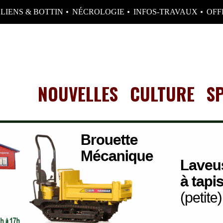
LIENS & BOTTIN
NÉCROLOGIE
INFOS-TRAVAUX
OFF
NOUVELLES
CULTURE
S