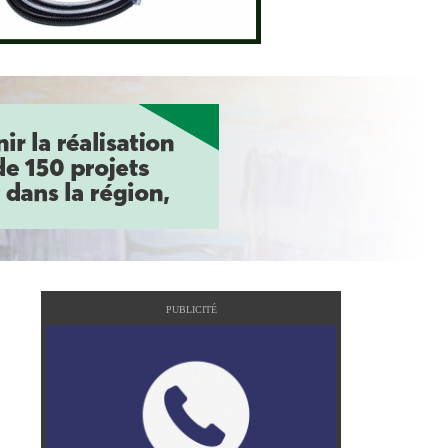
PUBLICITÉ