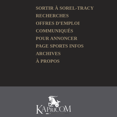
SORTIR À SOREL-TRACY
RECHERCHES
OFFRES D’EMPLOI
COMMUNIQUÉS
POUR ANNONCER
PAGE SPORTS INFOS
ARCHIVES
À PROPOS