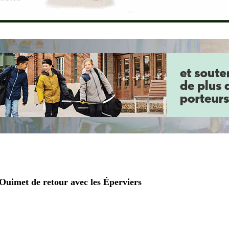
imet de retour avec les Éperviers