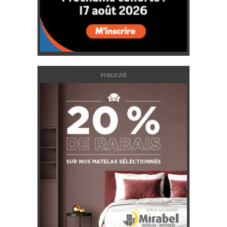
PUBLICITÉ