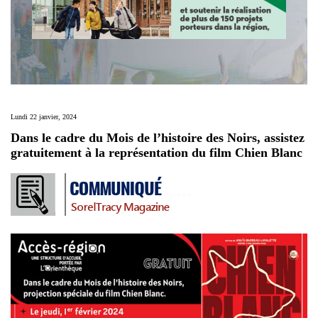
Lundi 22 janvier, 2024
Dans le cadre du Mois de l’histoire des Noirs, assistez
gratuitement à la représentation du film Chien Blanc