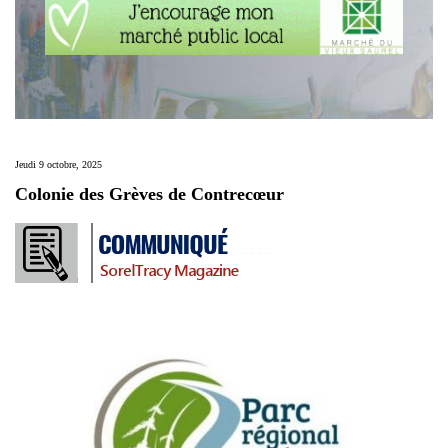
Jeudi 9 octobre, 2025
Colonie des Grèves de Contrecœur