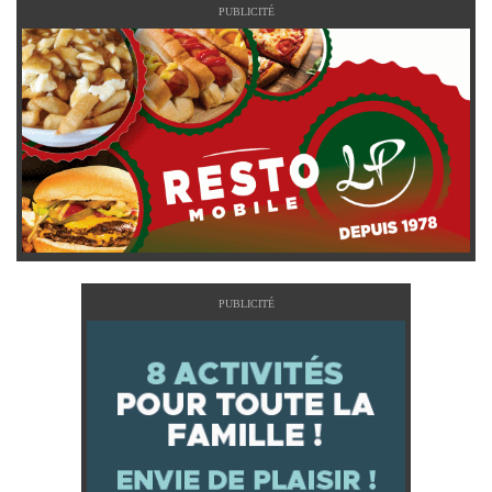
PUBLICITÉ
PUBLICITÉ