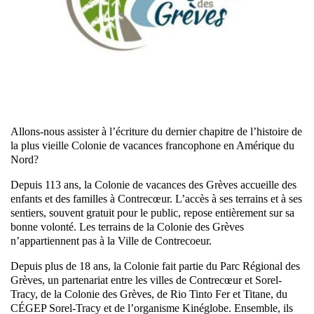
Allons-nous assister à l’écriture du dernier chapitre de l’histoire de
la plus vieille Colonie de vacances francophone en Amérique du
Nord?
Depuis 113 ans, la Colonie de vacances des Grèves accueille des
enfants et des familles à Contrecœur. L’accès à ses terrains et à ses
sentiers, souvent gratuit pour le public, repose entièrement sur sa
bonne volonté. Les terrains de la Colonie des Grèves
n’appartiennent pas à la Ville de Contrecoeur.
Depuis plus de 18 ans, la Colonie fait partie du Parc Régional des
Grèves, un partenariat entre les villes de Contrecœur et Sorel-
Tracy, de la Colonie des Grèves, de Rio Tinto Fer et Titane, du
CÉGEP Sorel-Tracy et de l’organisme Kinéglobe. Ensemble, ils