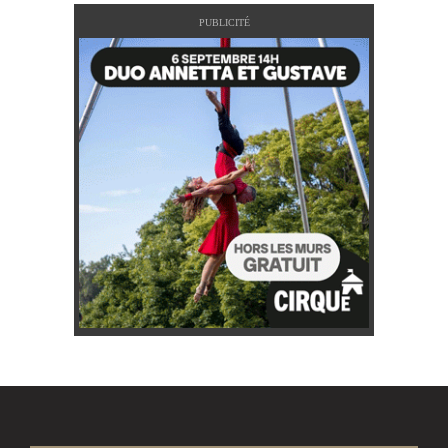
PUBLICITÉ