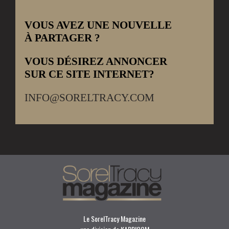
VOUS AVEZ UNE NOUVELLE
À PARTAGER ?
VOUS DÉSIREZ ANNONCER
SUR CE SITE INTERNET?
INFO@SORELTRACY.COM
Le SorelTracy Magazine