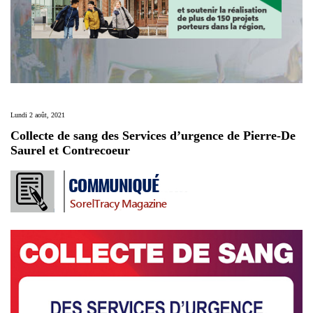
Lundi 2 août, 2021
Collecte de sang des Services d’urgence de Pierre-De
Saurel et Contrecoeur