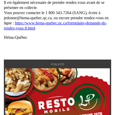
Il est également nécessaire de prendre rendez-vous avant de se
présenter en collecte.
Vous pouvez contacter le 1 800 343-7264 (SANG), écrire à
jedonne@hema-quebec.qc.ca, ou encore prendre rendez-vous en
ligne :
https://www.hema-quebec.qc.ca/formulaire-demande-de-
rendez-vous.fr.html
Héma-Québec
PUBLICITÉ