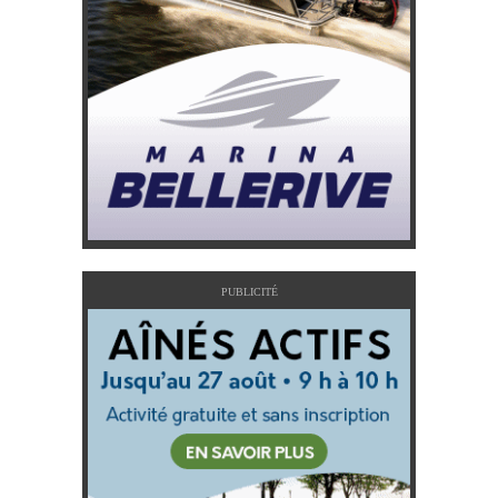
PUBLICITÉ