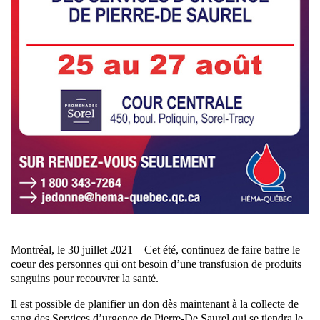
Montréal, le 30 juillet 2021 – Cet été, continuez de faire battre le
coeur des personnes qui ont besoin d’une transfusion de produits
sanguins pour recouvrer la santé.
Il est possible de planifier un don dès maintenant à la collecte de
sang des Services d’urgence de Pierre-De Saurel qui se tiendra le