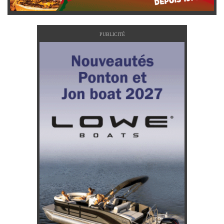
PUBLICITÉ