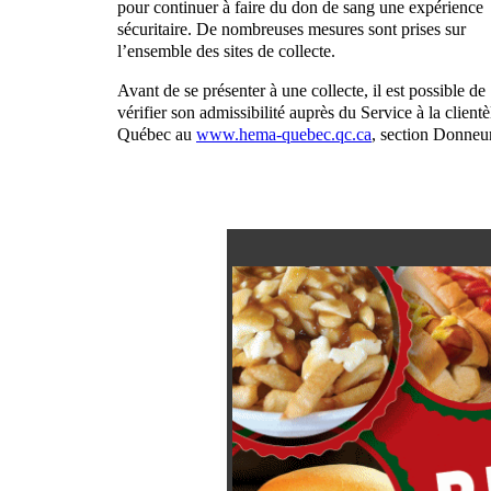
pour continuer à faire du don de sang une expérience
sécuritaire. De nombreuses mesures sont prises sur
l’ensemble des sites de collecte.
Avant de se présenter à une collecte, il est possible de
vérifier son admissibilité auprès du Service à la cli
Québec au
www.hema-quebec.qc.ca
, section Donneu