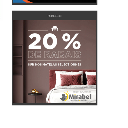
PUBLICITÉ