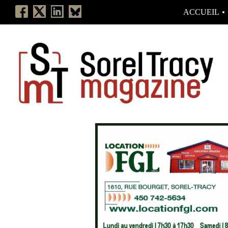
ACCUEIL