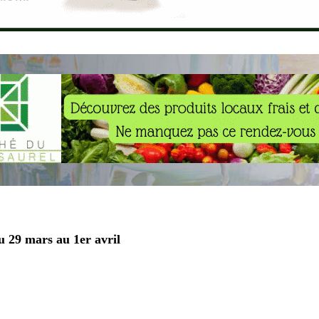
u 29 mars au 1er avril