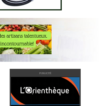
PUBLICITÉ