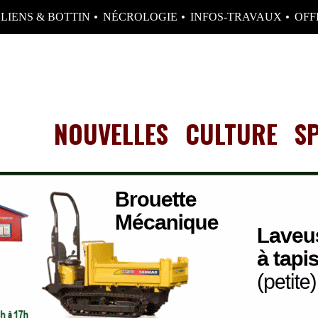
LIENS & BOTTIN
NÉCROLOGIE
INFOS-TRAVAUX
OFF
NOUVELLES
CULTURE
S