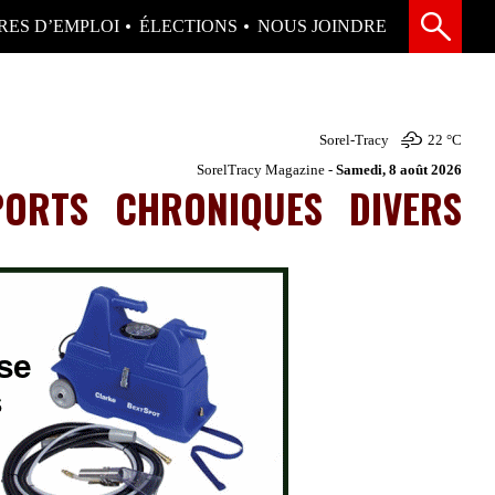
RES D’EMPLOI
ÉLECTIONS
NOUS JOINDRE
Sorel-Tracy
22 °
C
SorelTracy Magazine -
Samedi, 8 août 2026
PORTS
CHRONIQUES
DIVERS