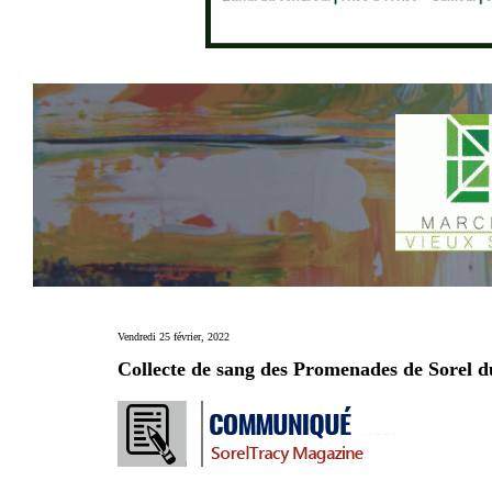
Vendredi 25 février, 2022
Collecte de sang des Promenades de Sorel d