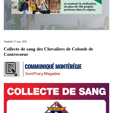
Vendredi 27 mai, 2022
Collecte de sang des Chevaliers de Colomb de
Contrecoeur