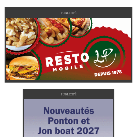
PUBLICITÉ
PUBLICITÉ