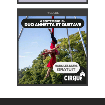
PUBLICITÉ