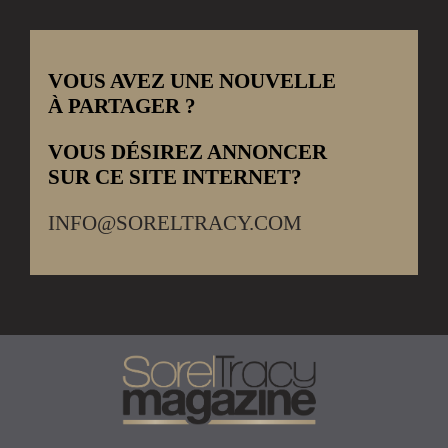
VOUS AVEZ UNE NOUVELLE
À PARTAGER ?
VOUS DÉSIREZ ANNONCER
SUR CE SITE INTERNET?
INFO@SORELTRACY.COM