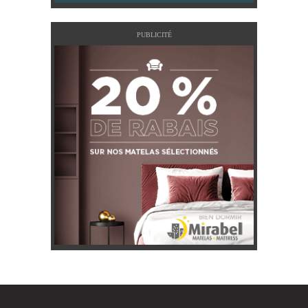
PUBLICITÉ