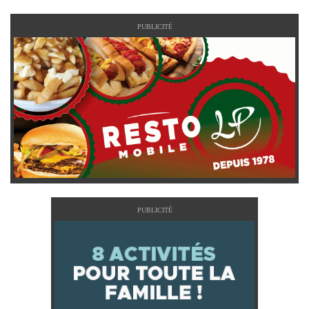
PUBLICITÉ
PUBLICITÉ