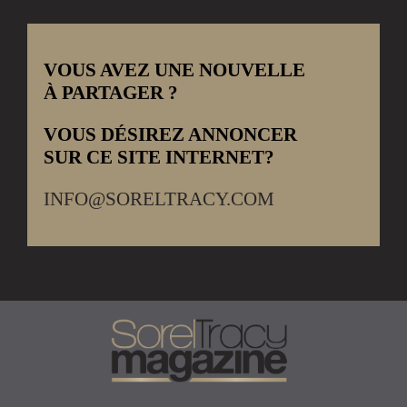
VOUS AVEZ UNE NOUVELLE
À PARTAGER ?
VOUS DÉSIREZ ANNONCER
SUR CE SITE INTERNET?
INFO@SORELTRACY.COM