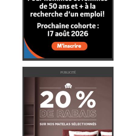
PUBLICITÉ