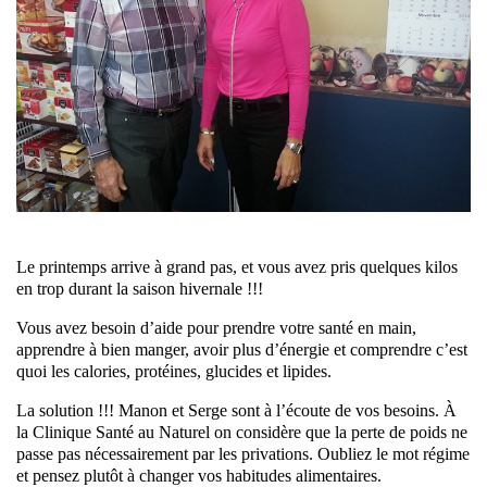
Le printemps arrive à grand pas, et vous avez pris quelques kilos
en trop durant la saison hivernale !!!
Vous avez besoin d’aide pour prendre votre santé en main,
apprendre à bien manger, avoir plus d’énergie et comprendre c’est
quoi les calories, protéines, glucides et lipides.
La solution !!! Manon et Serge sont à l’écoute de vos besoins. À
la Clinique Santé au Naturel on considère que la perte de poids ne
passe pas nécessairement par les privations. Oubliez le mot régime
et pensez plutôt à changer vos habitudes alimentaires.