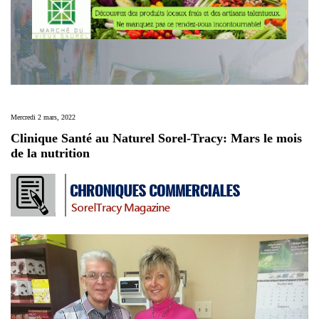
Mercredi 2 mars, 2022
Clinique Santé au Naturel Sorel-Tracy: Mars le mois
de la nutrition