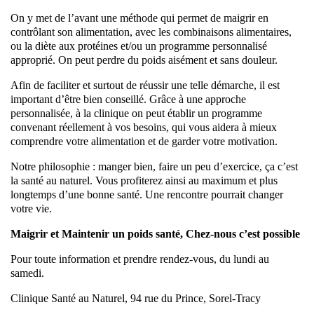
On y met de l’avant une méthode qui permet de maigrir en
contrôlant son alimentation, avec les combinaisons alimentaires,
ou la diète aux protéines et/ou un programme personnalisé
approprié. On peut perdre du poids aisément et sans douleur.
Afin de faciliter et surtout de réussir une telle démarche, il est
important d’être bien conseillé. Grâce à une approche
personnalisée, à la clinique on peut établir un programme
convenant réellement à vos besoins, qui vous aidera à mieux
comprendre votre alimentation et de garder votre motivation.
Notre philosophie : manger bien, faire un peu d’exercice, ça c’est
la santé au naturel. Vous profiterez ainsi au maximum et plus
longtemps d’une bonne santé. Une rencontre pourrait changer
votre vie.
Maigrir et Maintenir un poids santé, Chez-nous c’est possible
Pour toute information et prendre rendez-vous, du lundi au
samedi.
Clinique Santé au Naturel, 94 rue du Prince, Sorel-Tracy