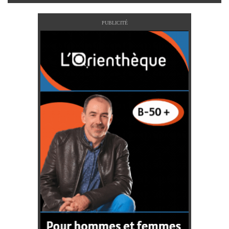
PUBLICITÉ