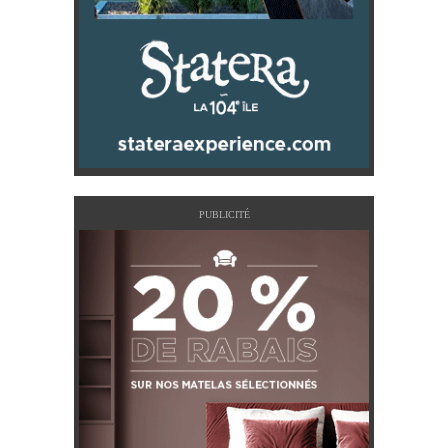
PUBLICITÉ