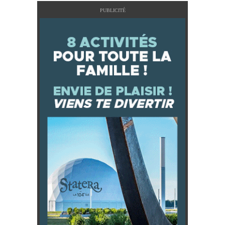
PUBLICITÉ