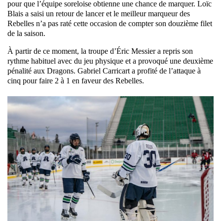
pour que l’équipe soreloise obtienne une chance de marquer. Loïc
Blais a saisi un retour de lancer et le meilleur marqueur des
Rebelles n’a pas raté cette occasion de compter son douzième filet
de la saison.
À partir de ce moment, la troupe d’Éric Messier a repris son
rythme habituel avec du jeu physique et a provoqué une deuxième
pénalité aux Dragons. Gabriel Carricart a profité de l’attaque à
cinq pour faire 2 à 1 en faveur des Rebelles.