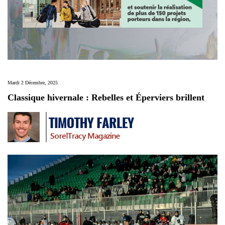
Mardi 2 Décembre, 2025
Classique hivernale : Rebelles et Éperviers brillent