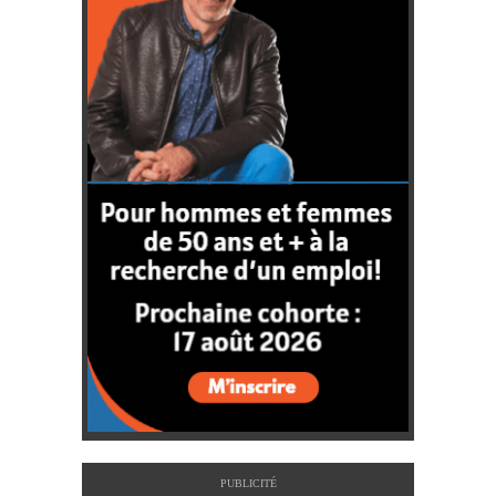
PUBLICITÉ