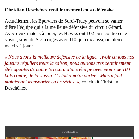
Christian Deschênes croit fermement en sa défensive
Actuellement les Éperviers de Sorel-Tracy peuvent se vanter
d’être l’équipe qui a la meilleure défensive du circuit Girard.
Avec deux matchs à jouer, les Hawks ont 102 buts contre cette
saison, suivi de St-Georges avec 110 qui eux aussi, ont deux
matchs à jouer.
« Nous avons la meilleure défensive de la ligue. Avoir eu tous nos
joueurs réguliers toute la saison, nous aurions très certainement
été capables de battre le record d’une équipe avec moins de 100
buts contre, de la saison. C’était à notre portée. Mais il faut
maintenant transporter ça en séries. »
, concluait Christian
Deschênes.
PUBLICITÉ