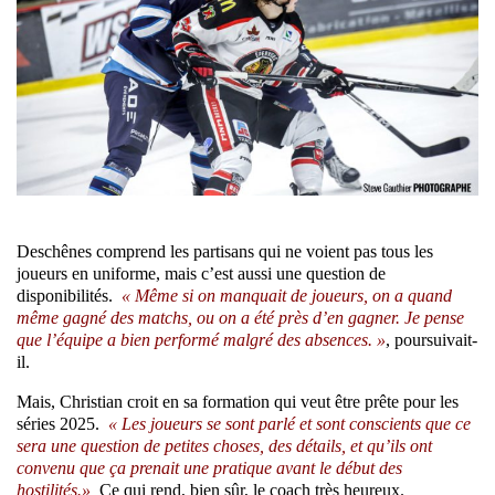
Deschênes comprend les partisans qui ne voient pas tous les
joueurs en uniforme, mais c’est aussi une question de
disponibilités.
« Même si on manquait de joueurs, on a quand
même gagné des matchs, ou on a été près d’en gagner. Je pense
que l’équipe a bien performé malgré des absences. »
, poursuivait-
il.
Mais, Christian croit en sa formation qui veut être prête pour les
séries 2025.
« Les joueurs se sont parlé et sont conscients que ce
sera une question de petites choses, des détails, et qu’ils ont
convenu que ça prenait une pratique avant le début des
hostilités.»
Ce qui rend, bien sûr, le coach très heureux.