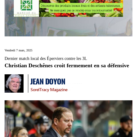
Vendredi 7 mars, 2025
Dernier match local des Éperviers contre les 3L
Christian Deschênes croit fermement en sa défensive