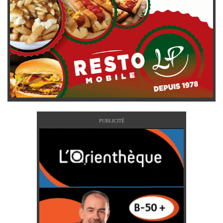
PUBLICITÉ